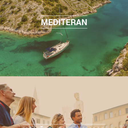
MEDITERAN