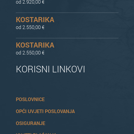
od 2.920,00 €
KOSTARIKA
od 2.550,00 €
KOSTARIKA
od 2.550,00 €
KORISNI LINKOVI
POSLOVNICE
OPĆI UVJETI POSLOVANJA
OSIGURANJE