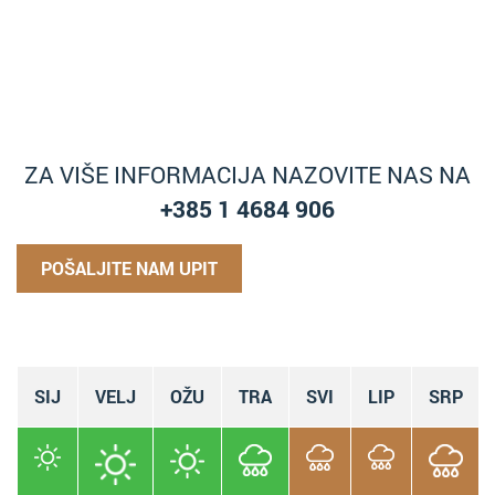
ZA VIŠE INFORMACIJA NAZOVITE NAS NA
+385 1 4684 906
POŠALJITE NAM UPIT
SIJ
VELJ
OŽU
TRA
SVI
LIP
SRP