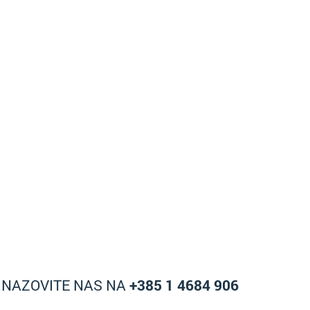
A NAZOVITE NAS NA
+385 1 4684 906