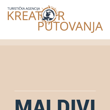
MALDIVI