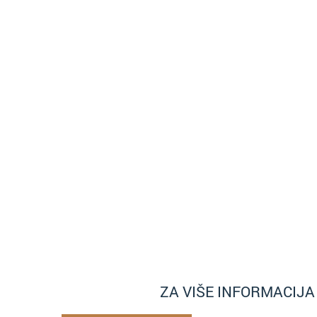
ZA VIŠE INFORMACIJ