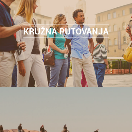
KRUŽNA PUTOVANJA