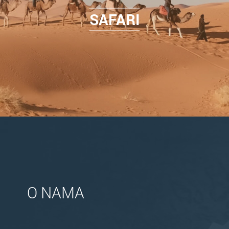
SAFARI
O NAMA