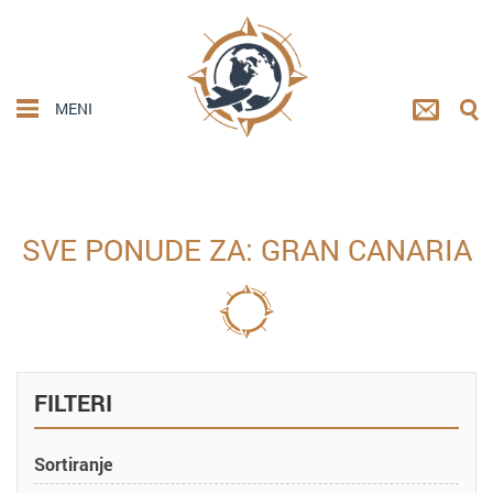
MENI
SVE PONUDE ZA: GRAN CANARIA
FILTERI
Sortiranje