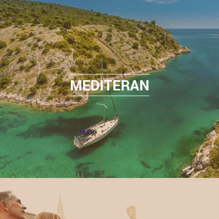
MEDITERAN