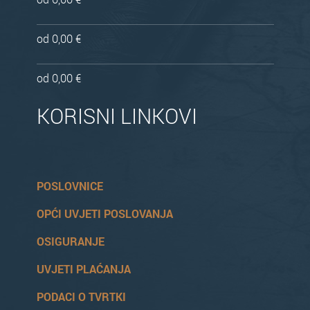
od 0,00 €
od 0,00 €
KORISNI LINKOVI
POSLOVNICE
OPĆI UVJETI POSLOVANJA
OSIGURANJE
UVJETI PLAĆANJA
PODACI O TVRTKI