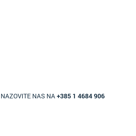
A NAZOVITE NAS NA
+385 1 4684 906