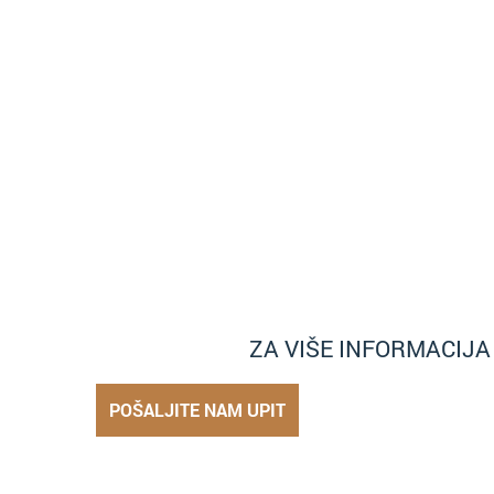
ZA VIŠE INFORMACIJ
POŠALJITE NAM UPIT