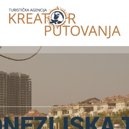
ONEZIJSKA 