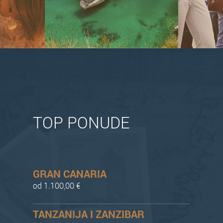
TOP PONUDE
GRAN CANARIA
od 1.100,00 €
TANZANIJA I ZANZIBAR