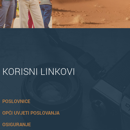
KORISNI LINKOVI
POSLOVNICE
OPĆI UVJETI POSLOVANJA
OSIGURANJE