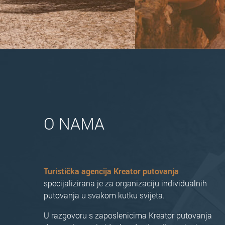
O NAMA
Turistička agencija Kreator putovanja
specijalizirana je za organizaciju individualnih
putovanja u svakom kutku svijeta.
U razgovoru s zaposlenicima Kreator putovanja