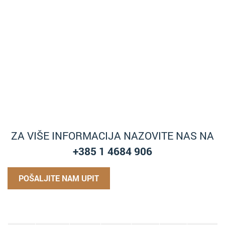
ZA VIŠE INFORMACIJA NAZOVITE NAS NA
+385 1 4684 906
POŠALJITE NAM UPIT