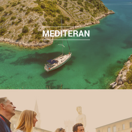
MEDITERAN