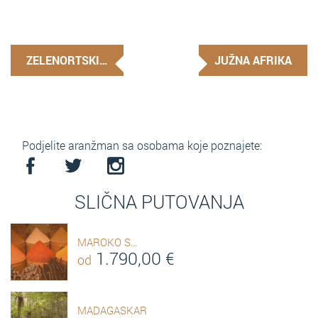
ZELENORTSKI…
JUŽNA AFRIKA
Podjelite aranžman sa osobama koje poznajete:
SLIČNA PUTOVANJA
MAROKO S…
1.790,00
€
od
MADAGASKAR