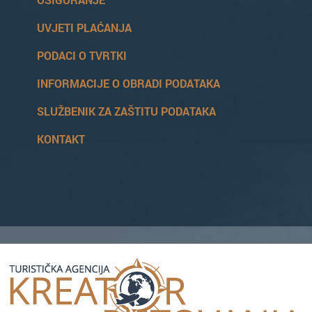
UVJETI PLAĆANJA
PODACI O TVRTKI
INFORMACIJE O OBRADI PODATAKA
SLUŽBENIK ZA ZAŠTITU PODATAKA
KONTAKT