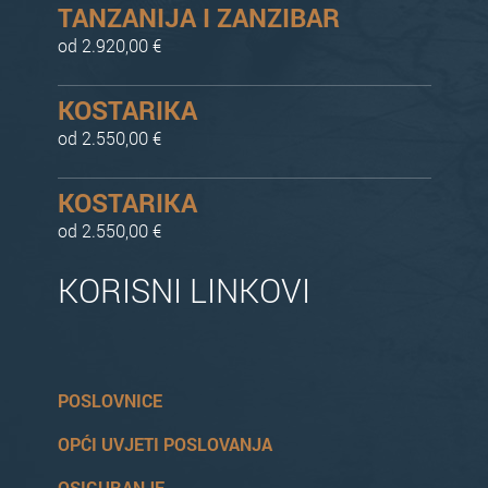
TANZANIJA I ZANZIBAR
od 2.920,00 €
KOSTARIKA
od 2.550,00 €
KOSTARIKA
od 2.550,00 €
KORISNI LINKOVI
POSLOVNICE
OPĆI UVJETI POSLOVANJA
OSIGURANJE