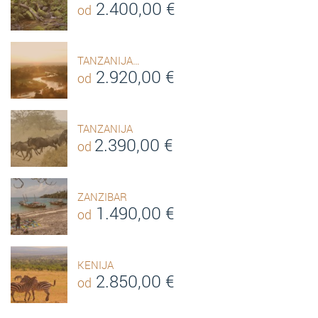
2.400,00
€
od
TANZANIJA…
2.920,00
€
od
TANZANIJA
2.390,00
€
od
ZANZIBAR
1.490,00
€
od
KENIJA
2.850,00
€
od