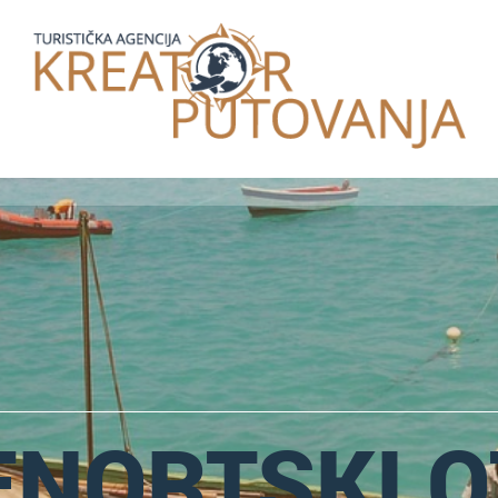
ENORTSKI O