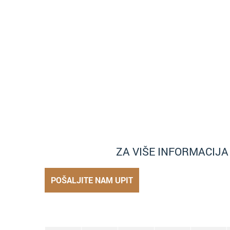
ZA VIŠE INFORMACIJ
POŠALJITE NAM UPIT