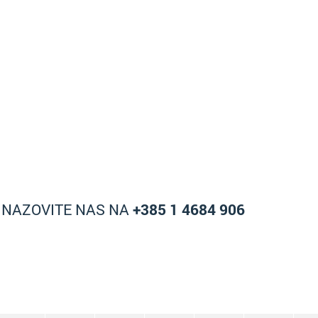
A NAZOVITE NAS NA
+385 1 4684 906