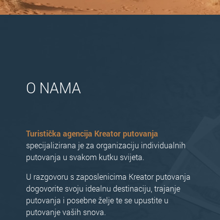
O NAMA
Turistička agencija Kreator putovanja
specijalizirana je za organizaciju individualnih
putovanja u svakom kutku svijeta.
U razgovoru s zaposlenicima Kreator putovanja
dogovorite svoju idealnu destinaciju, trajanje
putovanja i posebne želje te se upustite u
putovanje vaših snova.