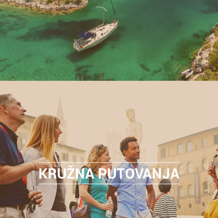
KRUŽNA PUTOVANJA