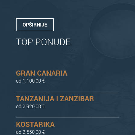
OPŠIRNIJE
TOP PONUDE
GRAN CANARIA
od 1.100,00 €
TANZANIJA I ZANZIBAR
od 2.920,00 €
KOSTARIKA
od 2.550,00 €