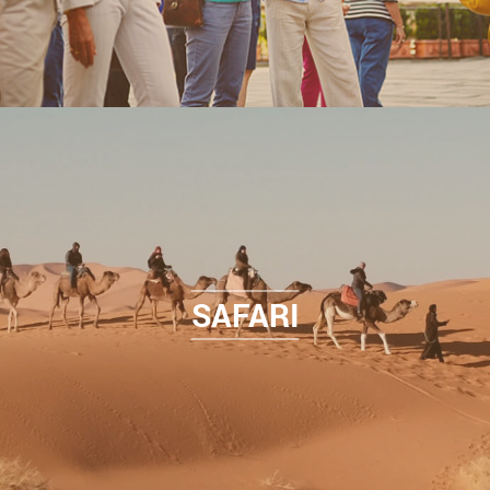
SAFARI