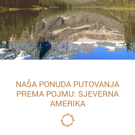
NAŠA PONUDA PUTOVANJA
PREMA POJMU: SJEVERNA
AMERIKA