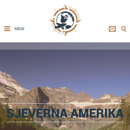
MENI
SJEVERNA AMERIKA