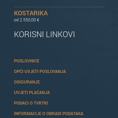
KOSTARIKA
od 2.550,00 €
KORISNI LINKOVI
POSLOVNICE
OPĆI UVJETI POSLOVANJA
OSIGURANJE
UVJETI PLAĆANJA
PODACI O TVRTKI
INFORMACIJE O OBRADI PODATAKA