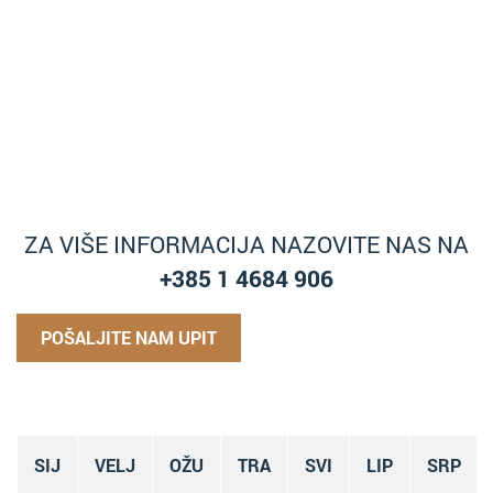
ZA VIŠE INFORMACIJA NAZOVITE NAS NA
+385 1 4684 906
POŠALJITE NAM UPIT
SIJ
VELJ
OŽU
TRA
SVI
LIP
SRP