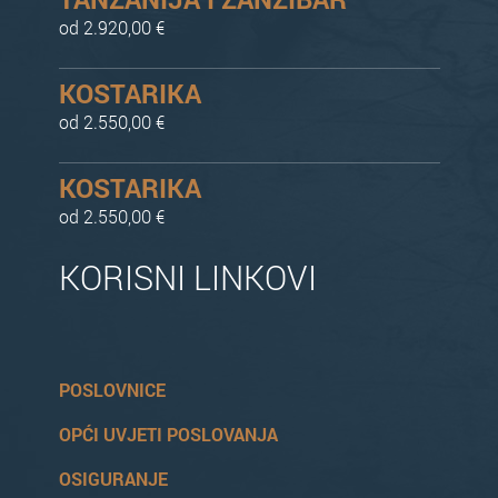
od 2.920,00 €
KOSTARIKA
od 2.550,00 €
KOSTARIKA
od 2.550,00 €
KORISNI LINKOVI
POSLOVNICE
OPĆI UVJETI POSLOVANJA
OSIGURANJE