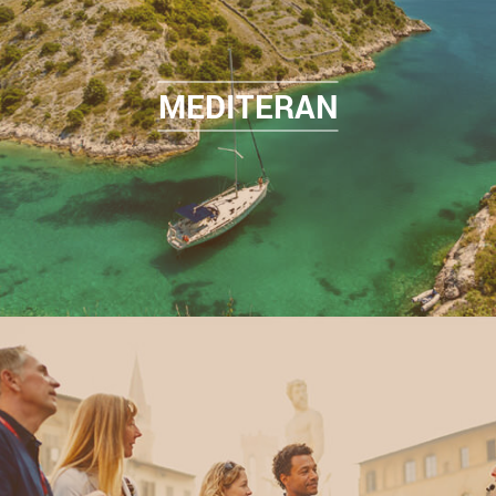
MEDITERAN