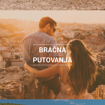
BRAČNA
PUTOVANJA