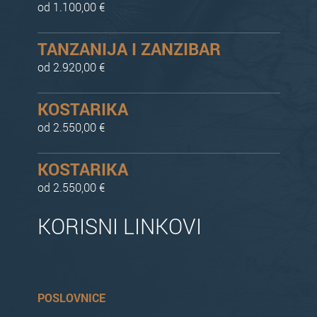
od 1.100,00 €
TANZANIJA I ZANZIBAR
od 2.920,00 €
KOSTARIKA
od 2.550,00 €
KOSTARIKA
od 2.550,00 €
KORISNI LINKOVI
POSLOVNICE