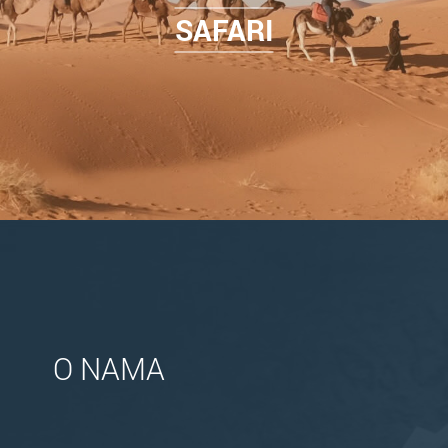
SAFARI
O NAMA