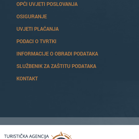
OPĆI UVJETI POSLOVANJA
OSIGURANJE
UVJETI PLAĆANJA
PODACI O TVRTKI
INFORMACIJE O OBRADI PODATAKA
SLUŽBENIK ZA ZAŠTITU PODATAKA
KONTAKT