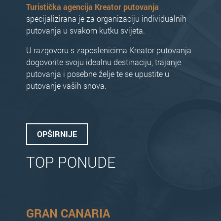
Turistička agencija Kreator putovanja
specijalizirana je za organizaciju individualnih
putovanja u svakom kutku svijeta.
U razgovoru s zaposlenicima Kreator putovanja
dogovorite svoju idealnu destinaciju, trajanje
putovanja i posebne želje te se upustite u
putovanje vaših snova.
OPŠIRNIJE
TOP PONUDE
GRAN CANARIA