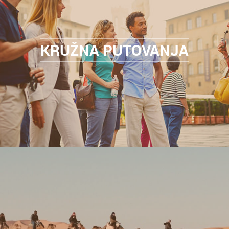
KRUŽNA PUTOVANJA