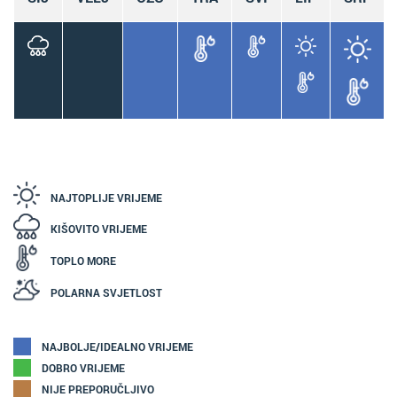
NAJTOPLIJE VRIJEME
KIŠOVITO VRIJEME
TOPLO MORE
POLARNA SVJETLOST
NAJBOLJE/IDEALNO VRIJEME
DOBRO VRIJEME
NIJE PREPORUČLJIVO