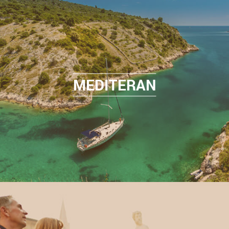
MEDITERAN