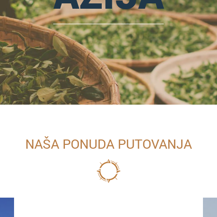
NAŠA PONUDA PUTOVANJA