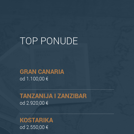
TOP PONUDE
GRAN CANARIA
od 1.100,00 €
TANZANIJA I ZANZIBAR
od 2.920,00 €
KOSTARIKA
od 2.550,00 €