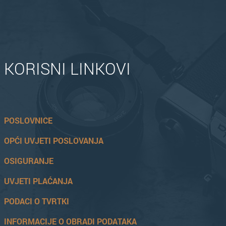
KORISNI LINKOVI
POSLOVNICE
OPĆI UVJETI POSLOVANJA
OSIGURANJE
UVJETI PLAĆANJA
PODACI O TVRTKI
INFORMACIJE O OBRADI PODATAKA