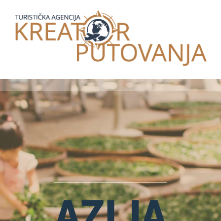
AZIJA