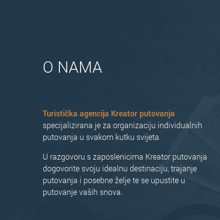
O NAMA
Turistička agencija Kreator putovanja
specijalizirana je za organizaciju individualnih
putovanja u svakom kutku svijeta.
U razgovoru s zaposlenicima Kreator putovanja
dogovorite svoju idealnu destinaciju, trajanje
putovanja i posebne želje te se upustite u
putovanje vaših snova.