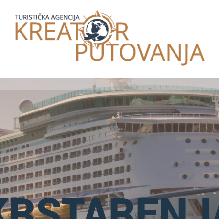
KRSTARENJ