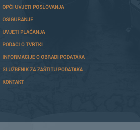
OPĆI UVJETI POSLOVANJA
OSIGURANJE
UVJETI PLAĆANJA
PODACI O TVRTKI
INFORMACIJE O OBRADI PODATAKA
SLUŽBENIK ZA ZAŠTITU PODATAKA
KONTAKT