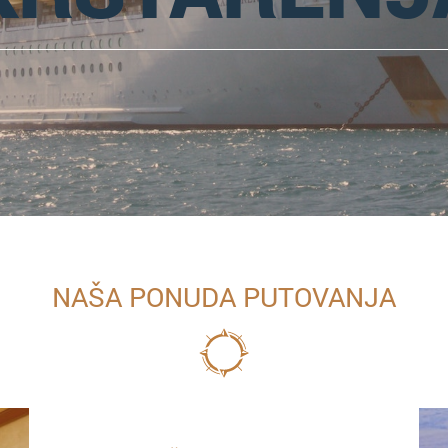
NAŠA PONUDA PUTOVANJA