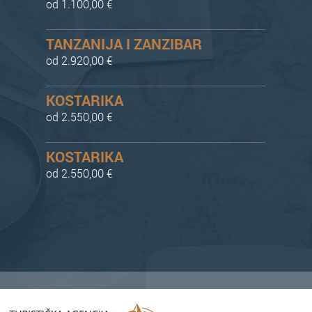
od 1.100,00 €
TANZANIJA I ZANZIBAR
od 2.920,00 €
KOSTARIKA
od 2.550,00 €
KOSTARIKA
od 2.550,00 €