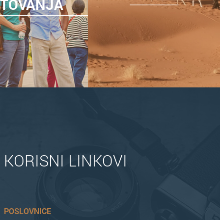
TOVANJA
KORISNI LINKOVI
POSLOVNICE