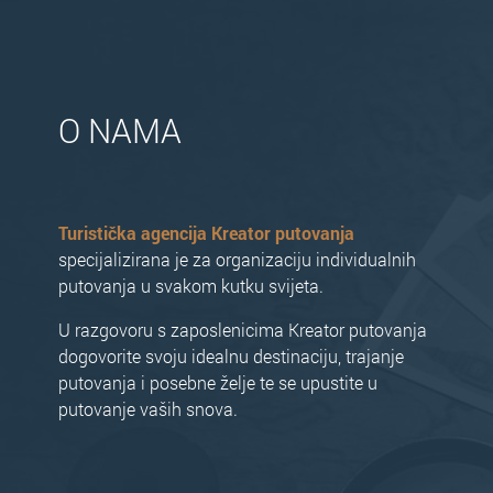
O NAMA
Turistička agencija Kreator putovanja
specijalizirana je za organizaciju individualnih
putovanja u svakom kutku svijeta.
U razgovoru s zaposlenicima Kreator putovanja
dogovorite svoju idealnu destinaciju, trajanje
putovanja i posebne želje te se upustite u
putovanje vaših snova.