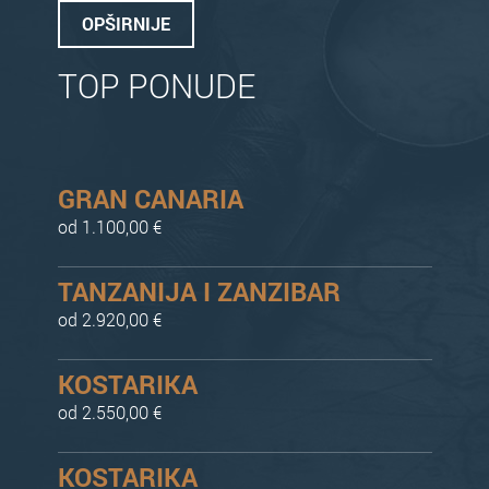
OPŠIRNIJE
TOP PONUDE
GRAN CANARIA
od 1.100,00 €
TANZANIJA I ZANZIBAR
od 2.920,00 €
KOSTARIKA
od 2.550,00 €
KOSTARIKA