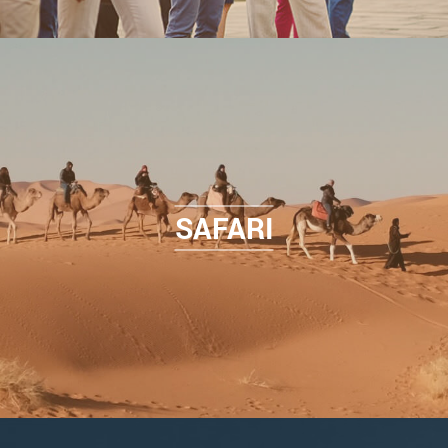
SAFARI