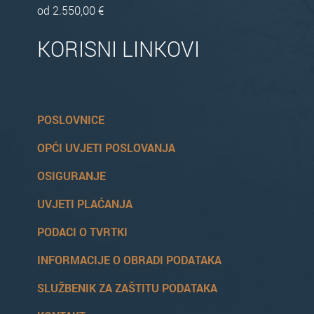
od 2.550,00 €
KORISNI LINKOVI
POSLOVNICE
OPĆI UVJETI POSLOVANJA
OSIGURANJE
UVJETI PLAĆANJA
PODACI O TVRTKI
INFORMACIJE O OBRADI PODATAKA
SLUŽBENIK ZA ZAŠTITU PODATAKA