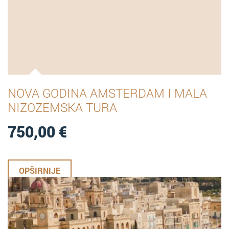
NOVA GODINA AMSTERDAM I MALA
NIZOZEMSKA TURA
750,00
€
OPŠIRNIJE