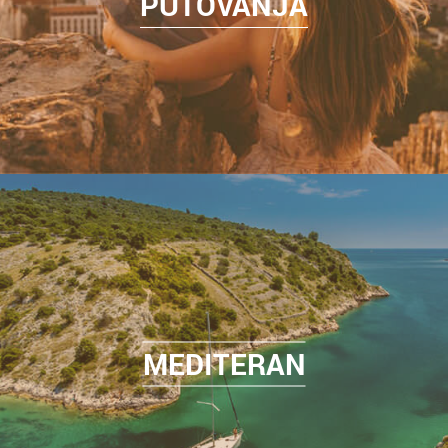
PUTOVANJA
MEDITERAN