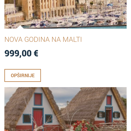
NOVA GODINA NA MALTI
999,00
€
OPŠIRNIJE