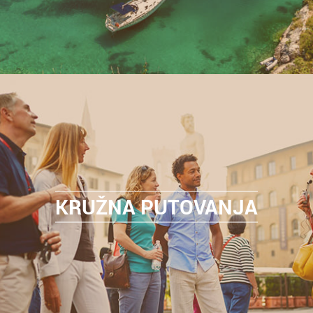
KRUŽNA PUTOVANJA