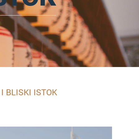
 BLISKI ISTOK