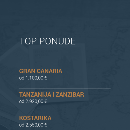
TOP PONUDE
GRAN CANARIA
od 1.100,00 €
TANZANIJA I ZANZIBAR
od 2.920,00 €
KOSTARIKA
od 2.550,00 €