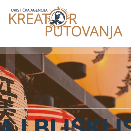
A I BLISKI 