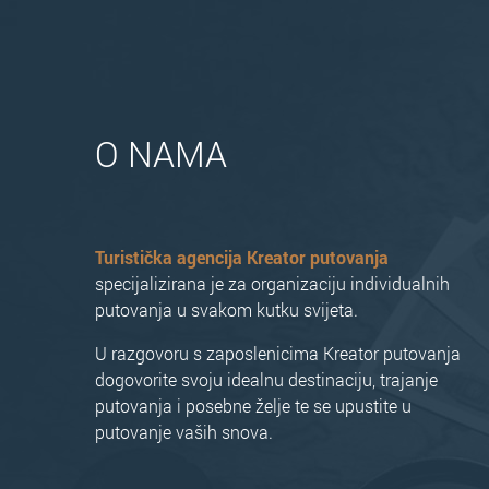
O NAMA
Turistička agencija Kreator putovanja
specijalizirana je za organizaciju individualnih
putovanja u svakom kutku svijeta.
U razgovoru s zaposlenicima Kreator putovanja
dogovorite svoju idealnu destinaciju, trajanje
putovanja i posebne želje te se upustite u
putovanje vaših snova.