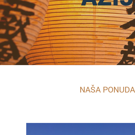
NAŠA PONUDA 