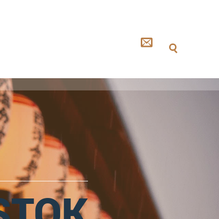
ISTOK