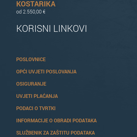
KOSTARIKA
od 2.550,00 €
KORISNI LINKOVI
POSLOVNICE
OPĆI UVJETI POSLOVANJA
OSIGURANJE
UVJETI PLAĆANJA
PODACI O TVRTKI
INFORMACIJE O OBRADI PODATAKA
SLUŽBENIK ZA ZAŠTITU PODATAKA