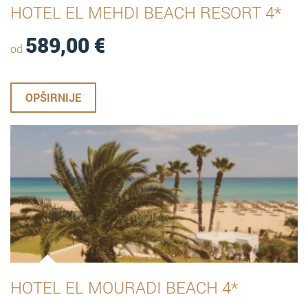
HOTEL EL MEHDI BEACH RESORT 4*
589,00
€
od
OPŠIRNIJE
HOTEL EL MOURADI BEACH 4*