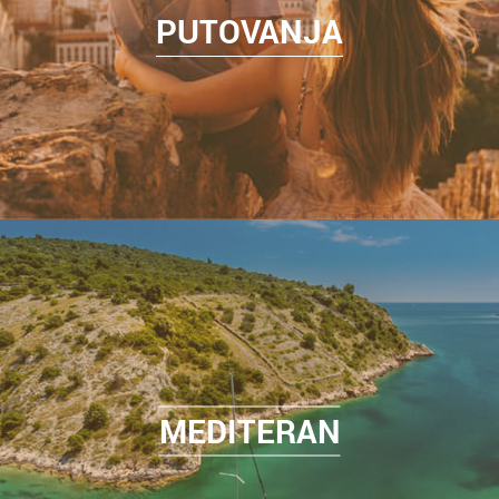
PUTOVANJA
MEDITERAN