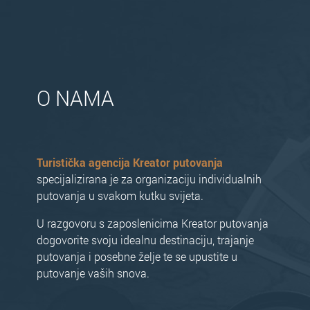
O NAMA
Turistička agencija Kreator putovanja
specijalizirana je za organizaciju individualnih
putovanja u svakom kutku svijeta.
U razgovoru s zaposlenicima Kreator putovanja
dogovorite svoju idealnu destinaciju, trajanje
putovanja i posebne želje te se upustite u
putovanje vaših snova.