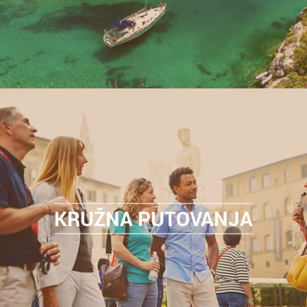
KRUŽNA PUTOVANJA