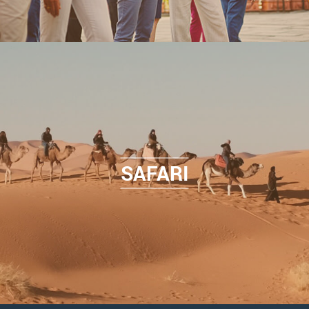
SAFARI