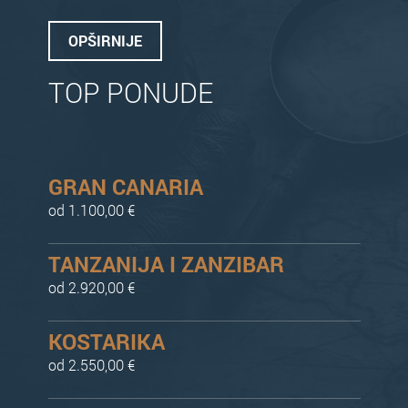
OPŠIRNIJE
TOP PONUDE
GRAN CANARIA
od 1.100,00 €
TANZANIJA I ZANZIBAR
od 2.920,00 €
KOSTARIKA
od 2.550,00 €