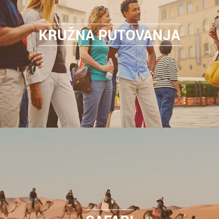
KRUŽNA PUTOVANJA