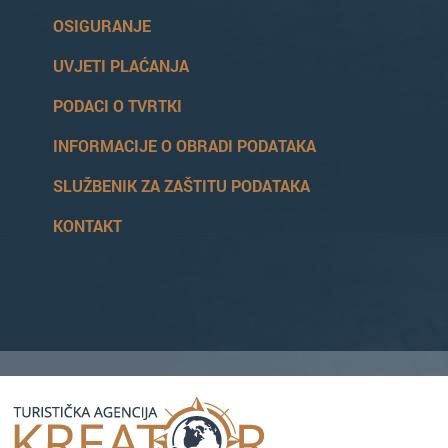
OSIGURANJE
UVJETI PLAĆANJA
PODACI O TVRTKI
INFORMACIJE O OBRADI PODATAKA
SLUŽBENIK ZA ZAŠTITU PODATAKA
KONTAKT