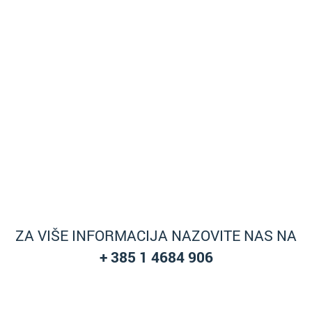
ZA VIŠE INFORMACIJA NAZOVITE NAS NA
+ 385 1 4684 906