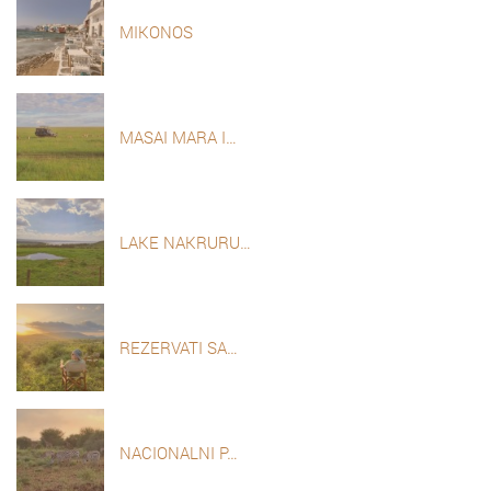
MIKONOS
MASAI MARA I…
LAKE NAKRURU…
REZERVATI SA…
NACIONALNI P…