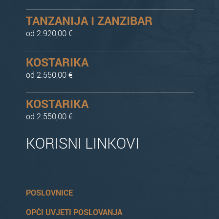
TANZANIJA I ZANZIBAR
od 2.920,00 €
KOSTARIKA
od 2.550,00 €
KOSTARIKA
od 2.550,00 €
KORISNI LINKOVI
POSLOVNICE
OPĆI UVJETI POSLOVANJA