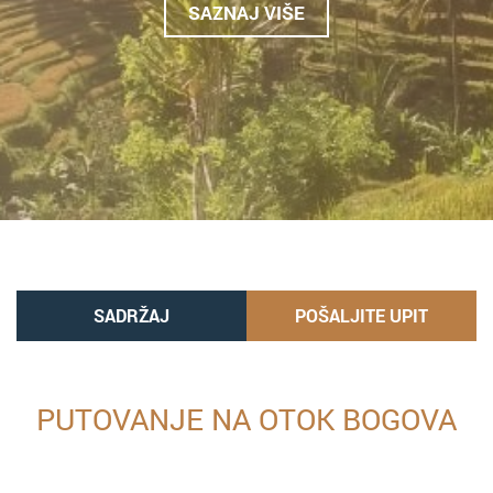
SAZNAJ VIŠE
SADRŽAJ
POŠALJITE UPIT
PUTOVANJE NA OTOK BOGOVA