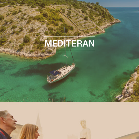
MEDITERAN