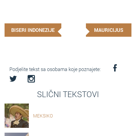
BISERI INDONEZIJE
MAURICIJUS
Podjelite tekst sa osobama koje poznajete:
SLIČNI TEKSTOVI
MEKSIKO