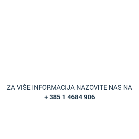
ZA VIŠE INFORMACIJA NAZOVITE NAS NA
+ 385 1 4684 906