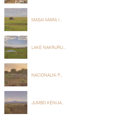
MASAI MARA I…
LAKE NAKRURU…
NACIONALNI P…
JUMBO KENIJA…