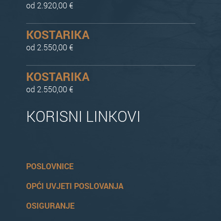
od 2.920,00 €
KOSTARIKA
od 2.550,00 €
KOSTARIKA
od 2.550,00 €
KORISNI LINKOVI
POSLOVNICE
OPĆI UVJETI POSLOVANJA
OSIGURANJE