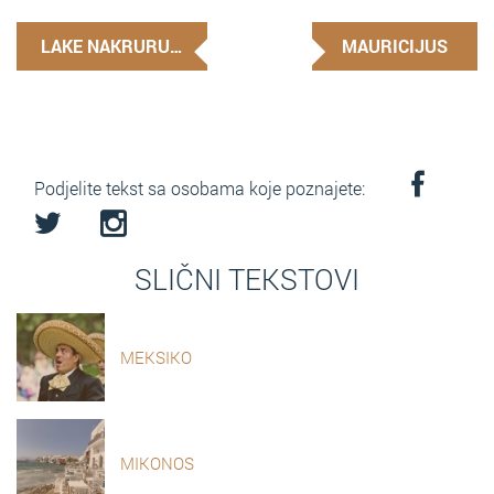
LAKE NAKRURU…
MAURICIJUS
Podjelite tekst sa osobama koje poznajete:
SLIČNI TEKSTOVI
MEKSIKO
MIKONOS