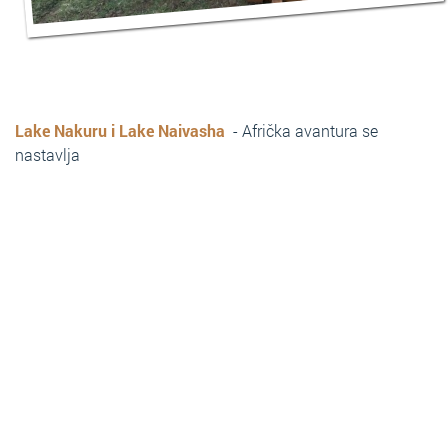
Lake Nakuru i Lake Naivasha
- Afrička avantura se
nastavlja