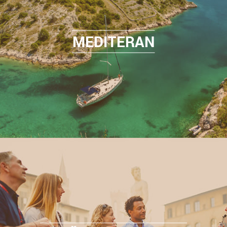
MEDITERAN