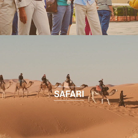
SAFARI