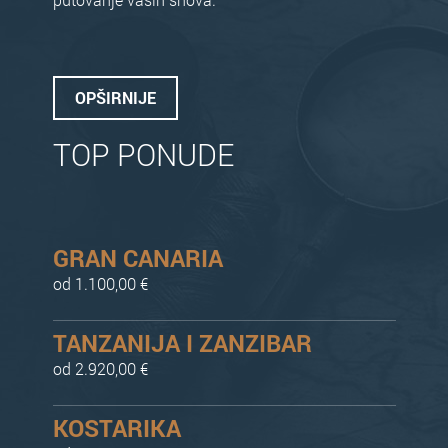
OPŠIRNIJE
TOP PONUDE
GRAN CANARIA
od 1.100,00 €
TANZANIJA I ZANZIBAR
od 2.920,00 €
KOSTARIKA