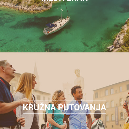
KRUŽNA PUTOVANJA