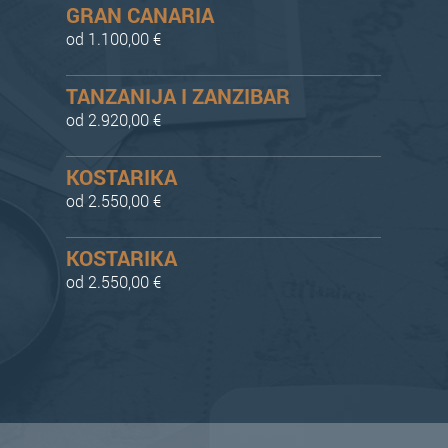
GRAN CANARIA
od 1.100,00 €
TANZANIJA I ZANZIBAR
od 2.920,00 €
KOSTARIKA
od 2.550,00 €
KOSTARIKA
od 2.550,00 €