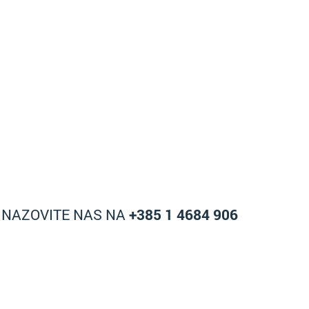
A NAZOVITE NAS NA
+385 1 4684 906