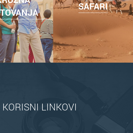
SAFARI
TOVANJA
KORISNI LINKOVI