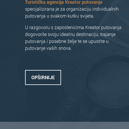
Turistička agencija Kreator putovanja
specijalizirana je za organizaciju individualnih
putovanja u svakom kutku svijeta.
U razgovoru s zaposlenicima Kreator putovanja
dogovorite svoju idealnu destinaciju, trajanje
putovanja i posebne želje te se upustite u
putovanje vaših snova.
OPŠIRNIJE