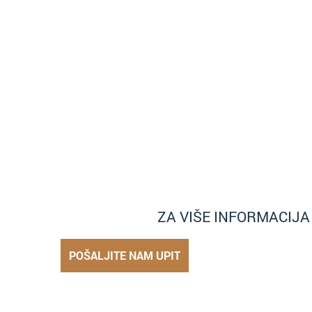
ZA VIŠE INFORMACIJ
POŠALJITE NAM UPIT