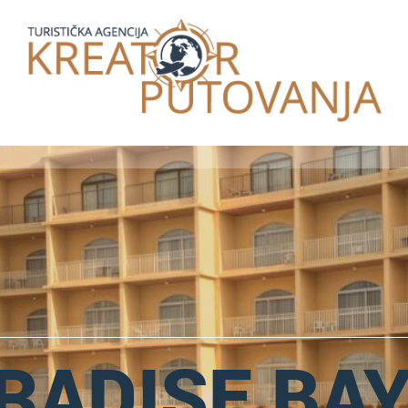
RADISE BAY