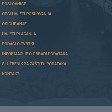
POSLOVNICE
OPĆI UVJETI POSLOVANJA
OSIGURANJE
UVJETI PLAĆANJA
PODACI O TVRTKI
INFORMACIJE O OBRADI PODATAKA
SLUŽBENIK ZA ZAŠTITU PODATAKA
KONTAKT