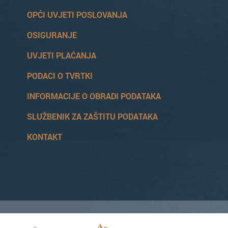
OPĆI UVJETI POSLOVANJA
OSIGURANJE
UVJETI PLAĆANJA
PODACI O TVRTKI
INFORMACIJE O OBRADI PODATAKA
SLUŽBENIK ZA ZAŠTITU PODATAKA
KONTAKT