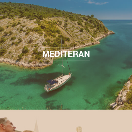
MEDITERAN