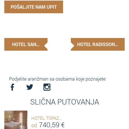
POŠALJITE NAM UPIT
HOTEL SAN…
HOTEL RADISSON…
Podjelite aranžman sa osobama koje poznajete:
SLIČNA PUTOVANJA
HOTEL TOPAZ…
740,59
€
od