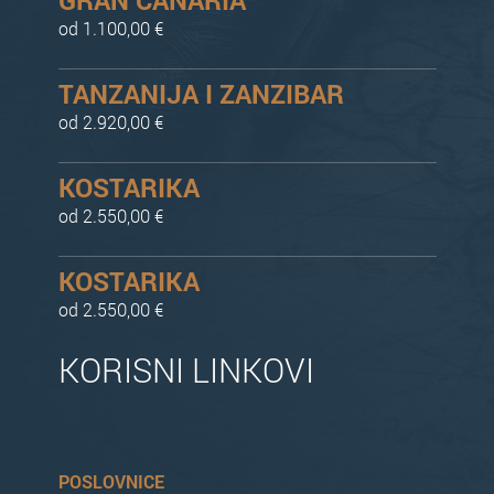
od 1.100,00 €
TANZANIJA I ZANZIBAR
od 2.920,00 €
KOSTARIKA
od 2.550,00 €
KOSTARIKA
od 2.550,00 €
KORISNI LINKOVI
POSLOVNICE