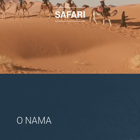
SAFARI
O NAMA