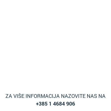
ZA VIŠE INFORMACIJA NAZOVITE NAS NA
+385 1 4684 906