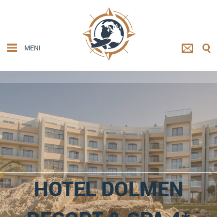
MENI
HOTEL DOLMEN