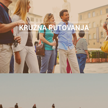
KRUŽNA PUTOVANJA