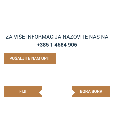
ZA VIŠE INFORMACIJA NAZOVITE NAS NA
+385 1 4684 906
POŠALJITE NAM UPIT
FIJI
BORA BORA