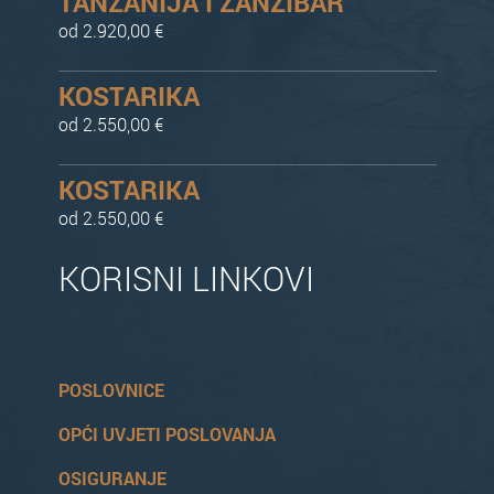
TANZANIJA I ZANZIBAR
od 2.920,00 €
KOSTARIKA
od 2.550,00 €
KOSTARIKA
od 2.550,00 €
KORISNI LINKOVI
POSLOVNICE
OPĆI UVJETI POSLOVANJA
OSIGURANJE