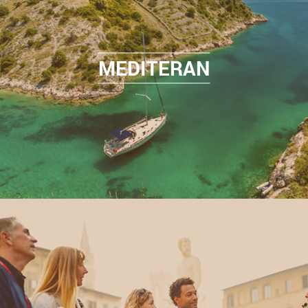
MEDITERAN