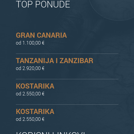
TOP PONUDE
GRAN CANARIA
od 1.100,00 €
TANZANIJA I ZANZIBAR
od 2.920,00 €
KOSTARIKA
od 2.550,00 €
KOSTARIKA
od 2.550,00 €