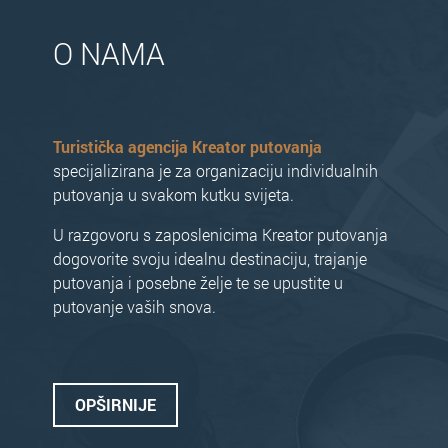
O NAMA
Turistička agencija Kreator putovanja
specijalizirana je za organizaciju individualnih
putovanja u svakom kutku svijeta.
U razgovoru s zaposlenicima Kreator putovanja
dogovorite svoju idealnu destinaciju, trajanje
putovanja i posebne želje te se upustite u
putovanje vaših snova.
OPŠIRNIJE