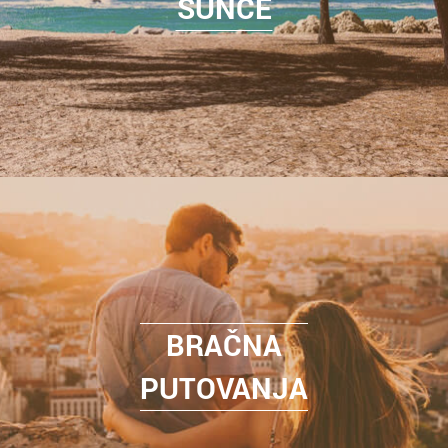
SUNCE
BRAČNA
PUTOVANJA