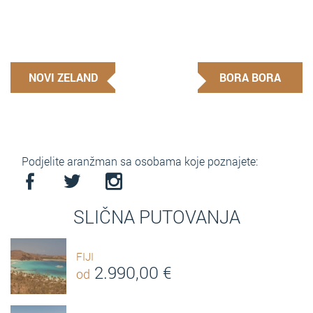
NOVI ZELAND
BORA BORA
Podjelite aranžman sa osobama koje poznajete:
SLIČNA PUTOVANJA
FIJI
2.990,00
€
od