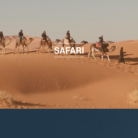
SAFARI