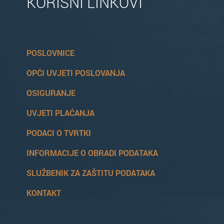
KORISNI LINKOVI
POSLOVNICE
OPĆI UVJETI POSLOVANJA
OSIGURANJE
UVJETI PLAĆANJA
PODACI O TVRTKI
INFORMACIJE O OBRADI PODATAKA
SLUŽBENIK ZA ZAŠTITU PODATAKA
KONTAKT