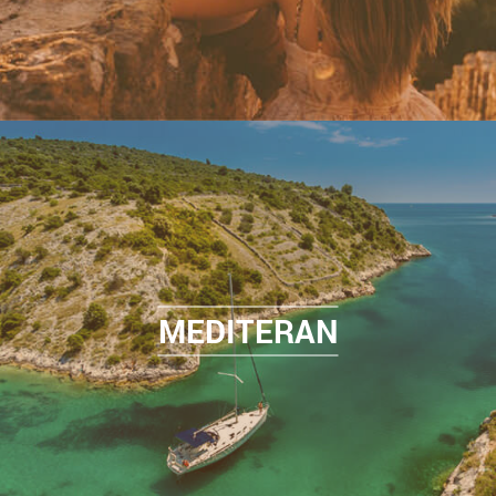
MEDITERAN