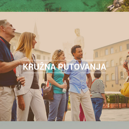
KRUŽNA PUTOVANJA