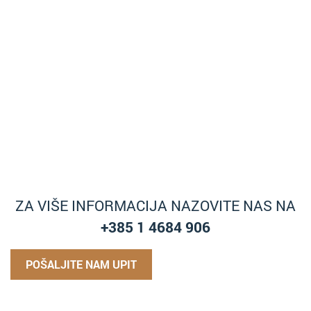
ZA VIŠE INFORMACIJA NAZOVITE NAS NA
+385 1 4684 906
POŠALJITE NAM UPIT