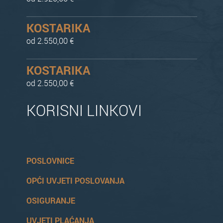
KOSTARIKA
od 2.550,00 €
KOSTARIKA
od 2.550,00 €
KORISNI LINKOVI
POSLOVNICE
OPĆI UVJETI POSLOVANJA
OSIGURANJE
UVJETI PLAĆANJA