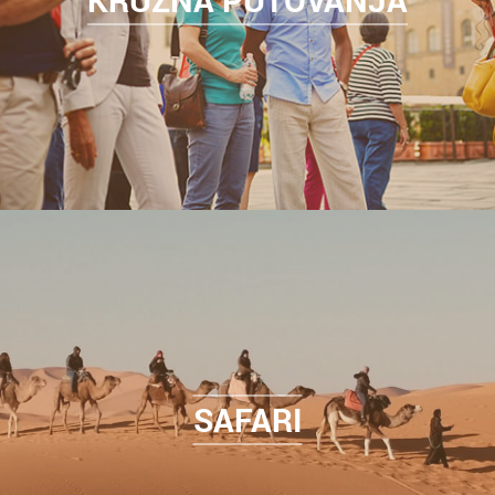
SAFARI