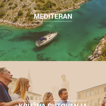
MEDITERAN
KRUŽNA PUTOVANJA