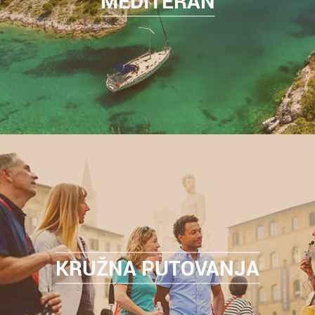
MEDITERAN
KRUŽNA PUTOVANJA