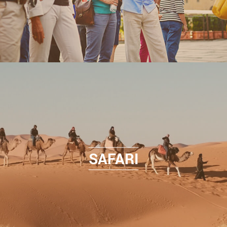
SAFARI