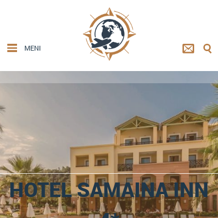
MENI
HOTEL SAMAINA INN