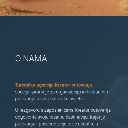
O NAMA
Turistička agencija Kreator putovanja
specijalizirana je za organizaciju individualnih
putovanja u svakom kutku svijeta.
U razgovoru s zaposlenicima Kreator putovanja
dogovorite svoju idealnu destinaciju, trajanje
putovanja i posebne želje te se upustite u