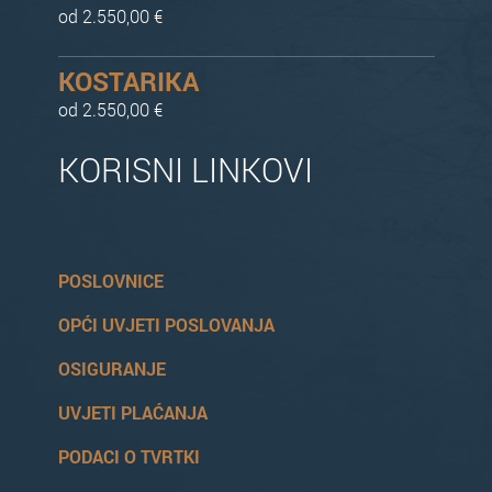
od 2.550,00 €
KOSTARIKA
od 2.550,00 €
KORISNI LINKOVI
POSLOVNICE
OPĆI UVJETI POSLOVANJA
OSIGURANJE
UVJETI PLAĆANJA
PODACI O TVRTKI