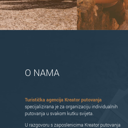
O NAMA
Turistička agencija Kreator putovanja
specijalizirana je za organizaciju individualnih
putovanja u svakom kutku svijeta.
U razgovoru s zaposlenicima Kreator putovanja