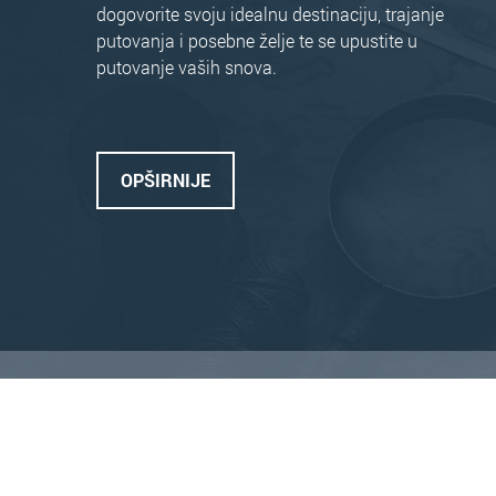
dogovorite svoju idealnu destinaciju, trajanje
putovanja i posebne želje te se upustite u
putovanje vaših snova.
OPŠIRNIJE