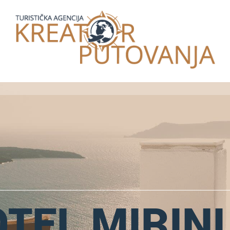
TEL MIRINI