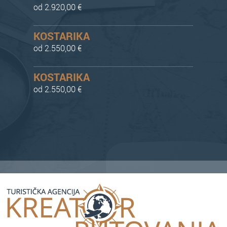
od 2.920,00 €
KOSTARIKA
od 2.550,00 €
KOSTARIKA
od 2.550,00 €