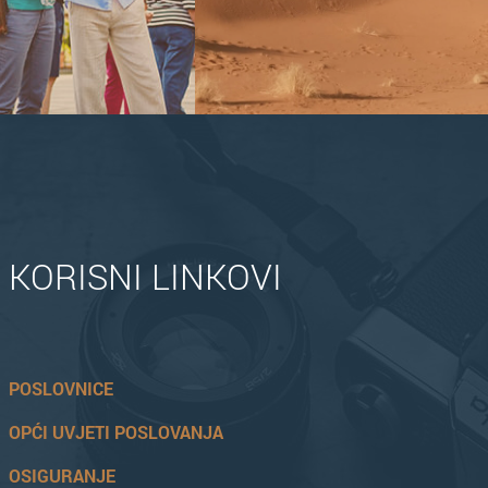
KORISNI LINKOVI
POSLOVNICE
OPĆI UVJETI POSLOVANJA
OSIGURANJE