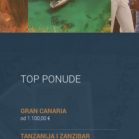
TOP PONUDE
GRAN CANARIA
od 1.100,00 €
TANZANIJA I ZANZIBAR