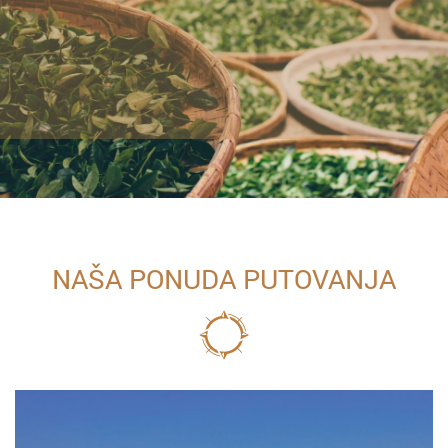
NAŠA PONUDA PUTOVANJA