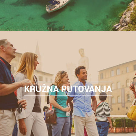
KRUŽNA PUTOVANJA