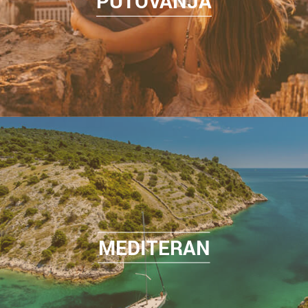
PUTOVANJA
MEDITERAN