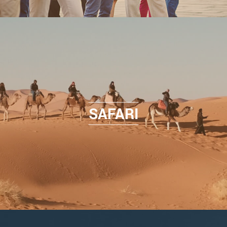
SAFARI