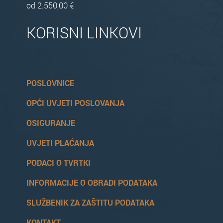
od 2.550,00 €
KORISNI LINKOVI
POSLOVNICE
OPĆI UVJETI POSLOVANJA
OSIGURANJE
UVJETI PLAĆANJA
PODACI O TVRTKI
INFORMACIJE O OBRADI PODATAKA
SLUŽBENIK ZA ZAŠTITU PODATAKA
KONTAKT