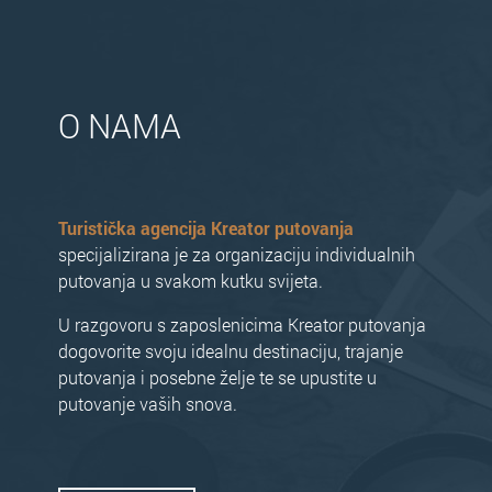
O NAMA
Turistička agencija Kreator putovanja
specijalizirana je za organizaciju individualnih
putovanja u svakom kutku svijeta.
U razgovoru s zaposlenicima Kreator putovanja
dogovorite svoju idealnu destinaciju, trajanje
putovanja i posebne želje te se upustite u
putovanje vaših snova.