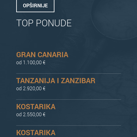
OPŠIRNIJE
TOP PONUDE
GRAN CANARIA
od 1.100,00 €
TANZANIJA I ZANZIBAR
od 2.920,00 €
KOSTARIKA
od 2.550,00 €
KOSTARIKA