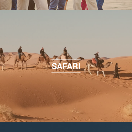
SAFARI