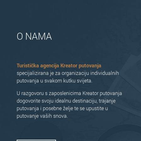
O NAMA
Turistička agencija Kreator putovanja
specijalizirana je za organizaciju individualnih
putovanja u svakom kutku svijeta.
U razgovoru s zaposlenicima Kreator putovanja
dogovorite svoju idealnu destinaciju, trajanje
putovanja i posebne želje te se upustite u
putovanje vaših snova.