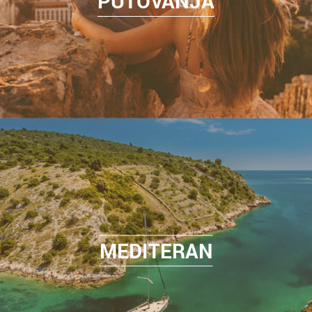
PUTOVANJA
MEDITERAN