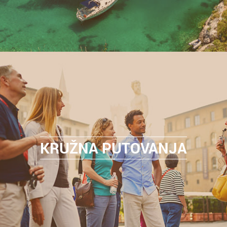
KRUŽNA PUTOVANJA