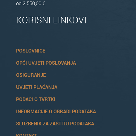
od 2.550,00 €
KORISNI LINKOVI
POSLOVNICE
OPĆI UVJETI POSLOVANJA
OSIGURANJE
UVJETI PLAĆANJA
PODACI O TVRTKI
INFORMACIJE O OBRADI PODATAKA
SLUŽBENIK ZA ZAŠTITU PODATAKA
KONTAKT