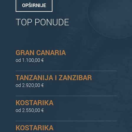
OPŠIRNIJE
TOP PONUDE
GRAN CANARIA
od 1.100,00 €
TANZANIJA I ZANZIBAR
od 2.920,00 €
KOSTARIKA
od 2.550,00 €
KOSTARIKA