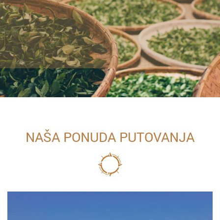
NAŠA PONUDA PUTOVANJA