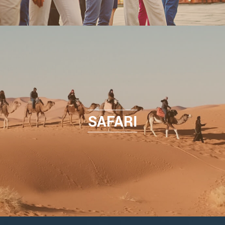
SAFARI