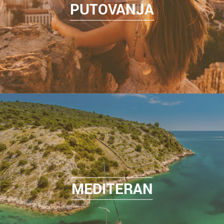
PUTOVANJA
MEDITERAN