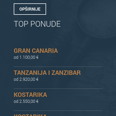
OPŠIRNIJE
TOP PONUDE
GRAN CANARIA
od 1.100,00 €
TANZANIJA I ZANZIBAR
od 2.920,00 €
KOSTARIKA
od 2.550,00 €