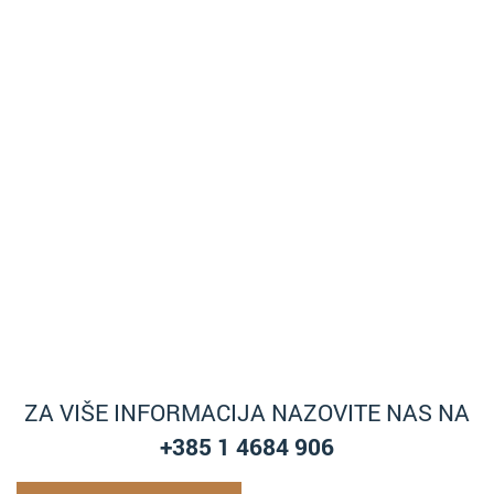
ZA VIŠE INFORMACIJA NAZOVITE NAS NA
+385 1 4684 906