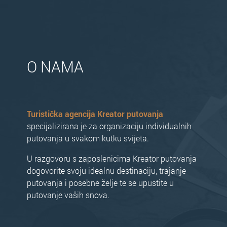
O NAMA
Turistička agencija Kreator putovanja
specijalizirana je za organizaciju individualnih
putovanja u svakom kutku svijeta.
U razgovoru s zaposlenicima Kreator putovanja
dogovorite svoju idealnu destinaciju, trajanje
putovanja i posebne želje te se upustite u
putovanje vaših snova.