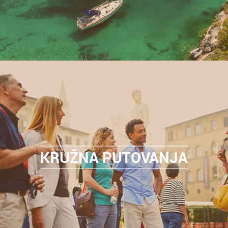
KRUŽNA PUTOVANJA