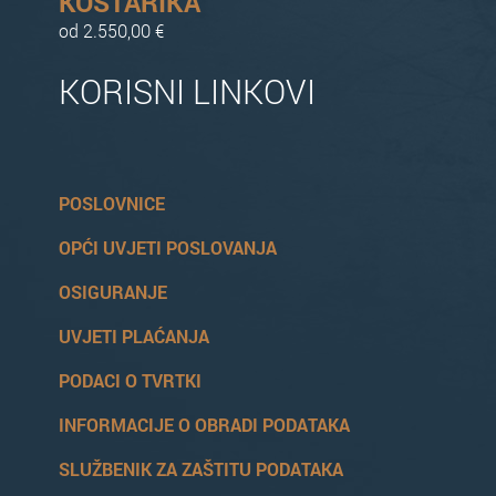
KOSTARIKA
od 2.550,00 €
KORISNI LINKOVI
POSLOVNICE
OPĆI UVJETI POSLOVANJA
OSIGURANJE
UVJETI PLAĆANJA
PODACI O TVRTKI
INFORMACIJE O OBRADI PODATAKA
SLUŽBENIK ZA ZAŠTITU PODATAKA