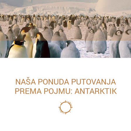
NAŠA PONUDA PUTOVANJA
PREMA POJMU: ANTARKTIK