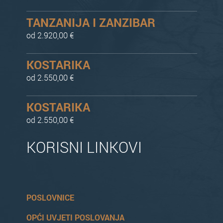
TANZANIJA I ZANZIBAR
od 2.920,00 €
KOSTARIKA
od 2.550,00 €
KOSTARIKA
od 2.550,00 €
KORISNI LINKOVI
POSLOVNICE
OPĆI UVJETI POSLOVANJA