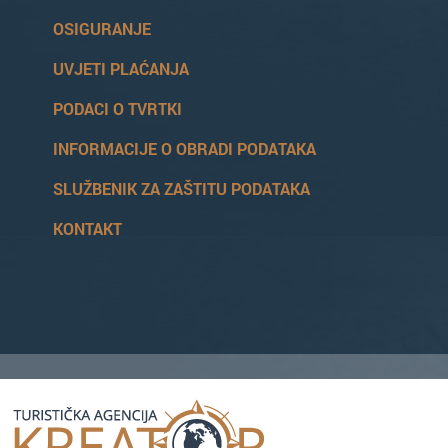
OSIGURANJE
UVJETI PLAĆANJA
PODACI O TVRTKI
INFORMACIJE O OBRADI PODATAKA
SLUŽBENIK ZA ZAŠTITU PODATAKA
KONTAKT