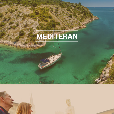
MEDITERAN