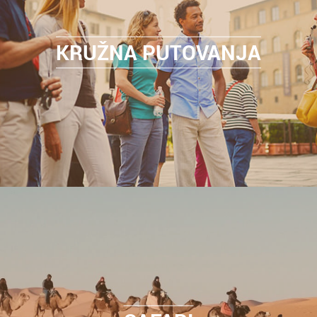
KRUŽNA PUTOVANJA