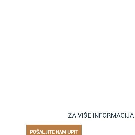
ZA VIŠE INFORMACIJ
POŠALJITE NAM UPIT