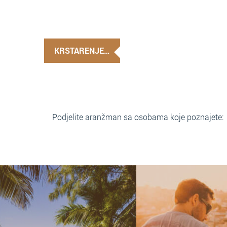
KRSTARENJE…
Podjelite aranžman sa osobama koje poznajete: