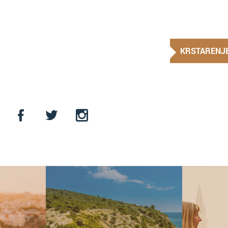
KRSTARENJ