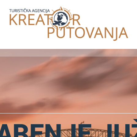
ARENJE J