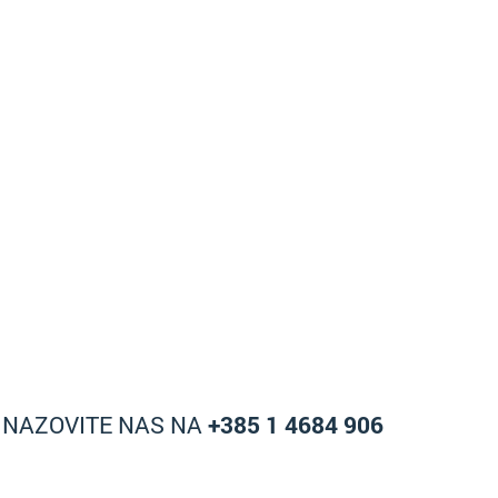
A NAZOVITE NAS NA
+385 1 4684 906