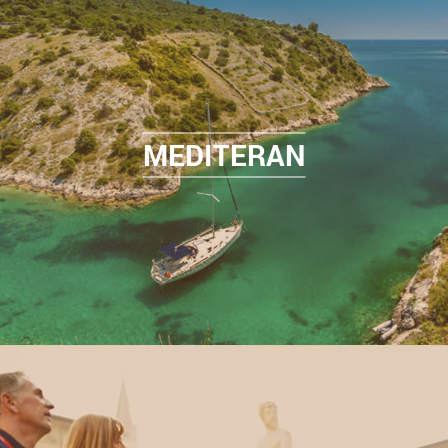
MEDITERAN