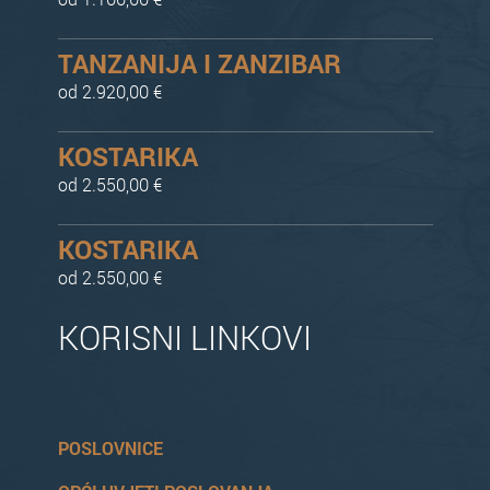
TANZANIJA I ZANZIBAR
od 2.920,00 €
KOSTARIKA
od 2.550,00 €
KOSTARIKA
od 2.550,00 €
KORISNI LINKOVI
POSLOVNICE