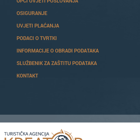
OPĆI UVJETI POSLOVANJA
OSIGURANJE
UVJETI PLAĆANJA
PODACI O TVRTKI
INFORMACIJE O OBRADI PODATAKA
SLUŽBENIK ZA ZAŠTITU PODATAKA
KONTAKT