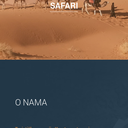
SAFARI
O NAMA