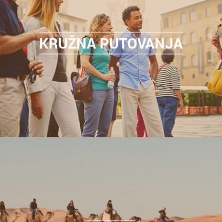
KRUŽNA PUTOVANJA