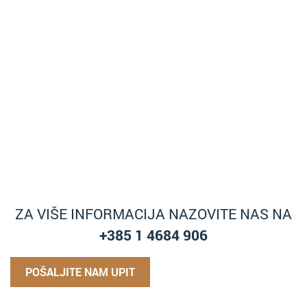
ZA VIŠE INFORMACIJA NAZOVITE NAS NA
+385 1 4684 906
POŠALJITE NAM UPIT