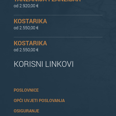
od 2.920,00 €
KOSTARIKA
od 2.550,00 €
KOSTARIKA
od 2.550,00 €
KORISNI LINKOVI
POSLOVNICE
OPĆI UVJETI POSLOVANJA
OSIGURANJE