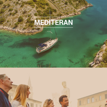
MEDITERAN