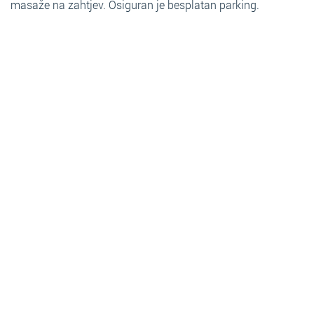
masaže na zahtjev. Osiguran je besplatan parking.