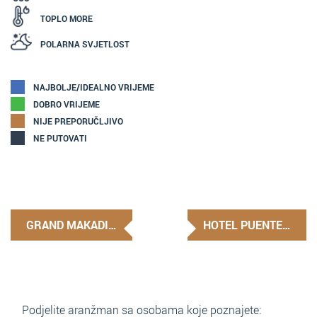
TOPLO MORE
POLARNA SVJETLOST
NAJBOLJE/IDEALNO VRIJEME
DOBRO VRIJEME
NIJE PREPORUČLJIVO
NE PUTOVATI
GRAND MAKADI…
HOTEL PUENTE…
Podjelite aranžman sa osobama koje poznajete: