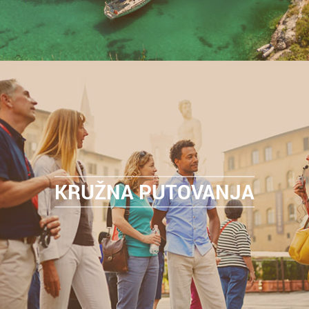
KRUŽNA PUTOVANJA