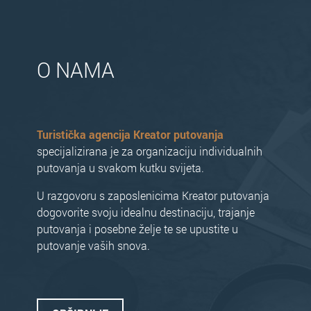
O NAMA
Turistička agencija Kreator putovanja
specijalizirana je za organizaciju individualnih
putovanja u svakom kutku svijeta.
U razgovoru s zaposlenicima Kreator putovanja
dogovorite svoju idealnu destinaciju, trajanje
putovanja i posebne želje te se upustite u
putovanje vaših snova.