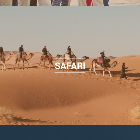
SAFARI