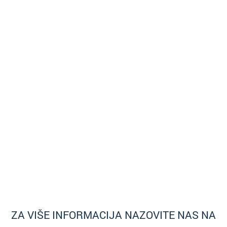
ZA VIŠE INFORMACIJA NAZOVITE NAS NA