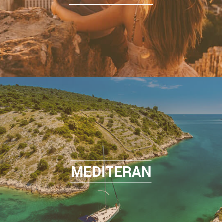
MEDITERAN