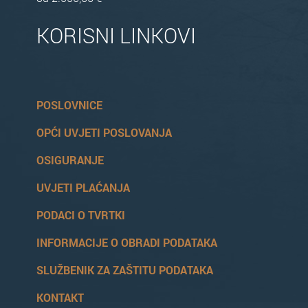
KORISNI LINKOVI
POSLOVNICE
OPĆI UVJETI POSLOVANJA
OSIGURANJE
UVJETI PLAĆANJA
PODACI O TVRTKI
INFORMACIJE O OBRADI PODATAKA
SLUŽBENIK ZA ZAŠTITU PODATAKA
KONTAKT