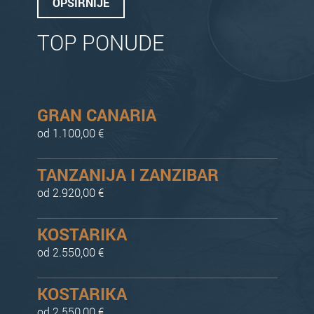
OPŠIRNIJE
TOP PONUDE
GRAN CANARIA
od 1.100,00 €
TANZANIJA I ZANZIBAR
od 2.920,00 €
KOSTARIKA
od 2.550,00 €
KOSTARIKA
od 2.550,00 €