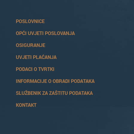
POSLOVNICE
OPĆI UVJETI POSLOVANJA
OSIGURANJE
UVJETI PLAĆANJA
PODACI O TVRTKI
INFORMACIJE O OBRADI PODATAKA
SLUŽBENIK ZA ZAŠTITU PODATAKA
KONTAKT