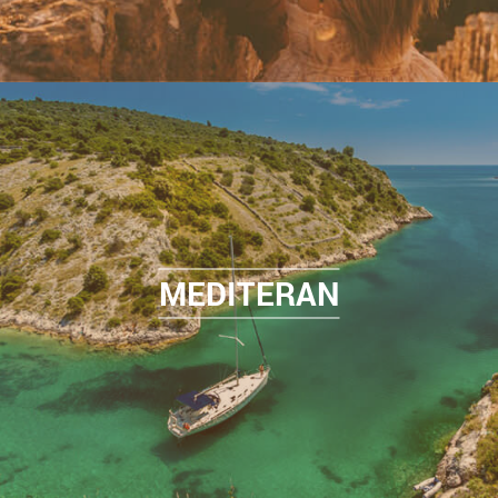
MEDITERAN