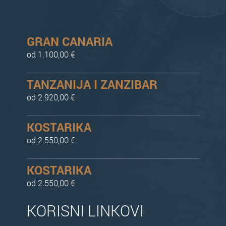
GRAN CANARIA
od 1.100,00 €
TANZANIJA I ZANZIBAR
od 2.920,00 €
KOSTARIKA
od 2.550,00 €
KOSTARIKA
od 2.550,00 €
KORISNI LINKOVI