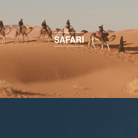
SAFARI