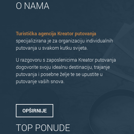
O NAMA
Turistička agencija Kreator putovanja
specijalizirana je za organizaciju individualnih
putovanja u svakom kutku svijeta.
U razgovoru s zaposlenicima Kreator putovanja
dogovorite svoju idealnu destinaciju, trajanje
putovanja i posebne želje te se upustite u
putovanje vaših snova.
OPŠIRNIJE
TOP PONUDE