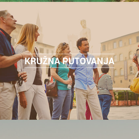
KRUŽNA PUTOVANJA