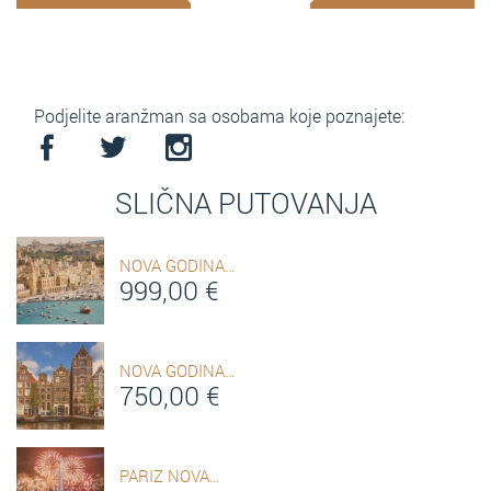
Podjelite aranžman sa osobama koje poznajete:
SLIČNA PUTOVANJA
NOVA GODINA…
999,00
€
NOVA GODINA…
750,00
€
PARIZ NOVA…