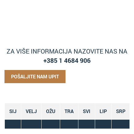
ZA VIŠE INFORMACIJA NAZOVITE NAS NA
+385 1 4684 906
POŠALJITE NAM UPIT
SIJ
VELJ
OŽU
TRA
SVI
LIP
SRP