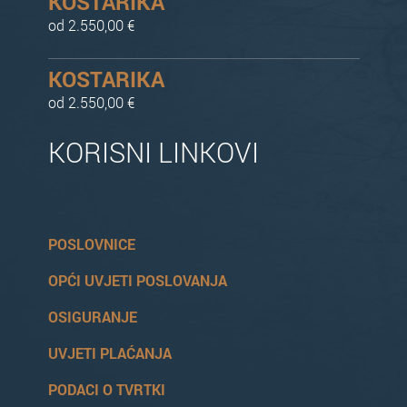
KOSTARIKA
od 2.550,00 €
KOSTARIKA
od 2.550,00 €
KORISNI LINKOVI
POSLOVNICE
OPĆI UVJETI POSLOVANJA
OSIGURANJE
UVJETI PLAĆANJA
PODACI O TVRTKI