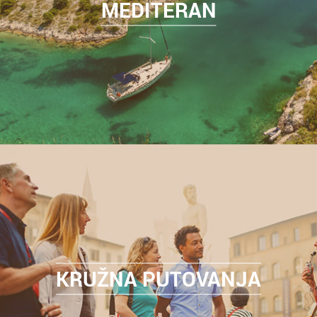
MEDITERAN
KRUŽNA PUTOVANJA