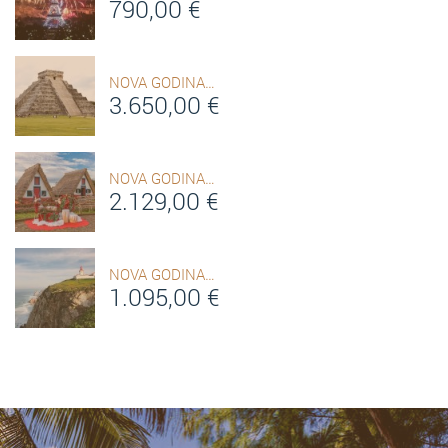
790,00
€
NOVA GODINA…
3.650,00
€
NOVA GODINA…
2.129,00
€
NOVA GODINA…
1.095,00
€