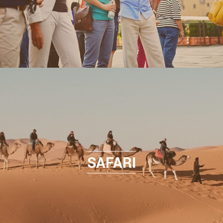
SAFARI