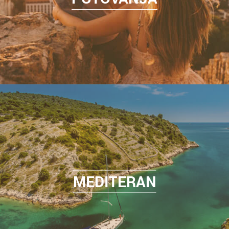
MEDITERAN