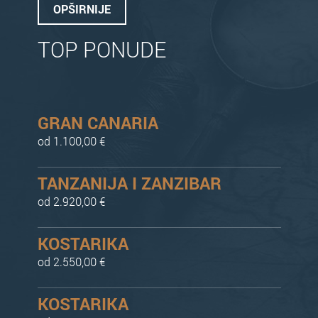
OPŠIRNIJE
TOP PONUDE
GRAN CANARIA
od 1.100,00 €
TANZANIJA I ZANZIBAR
od 2.920,00 €
KOSTARIKA
od 2.550,00 €
KOSTARIKA