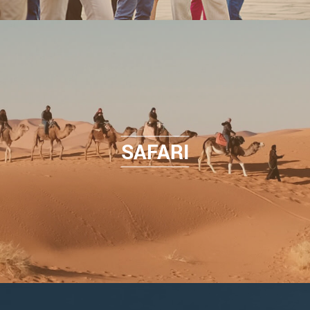
SAFARI