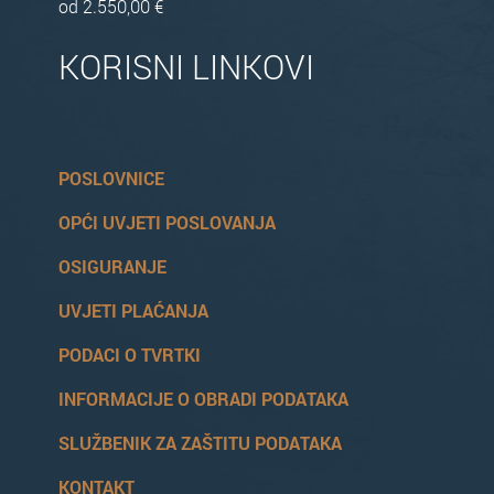
od 2.550,00 €
KORISNI LINKOVI
POSLOVNICE
OPĆI UVJETI POSLOVANJA
OSIGURANJE
UVJETI PLAĆANJA
PODACI O TVRTKI
INFORMACIJE O OBRADI PODATAKA
SLUŽBENIK ZA ZAŠTITU PODATAKA
KONTAKT