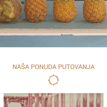
NAŠA PONUDA PUTOVANJA