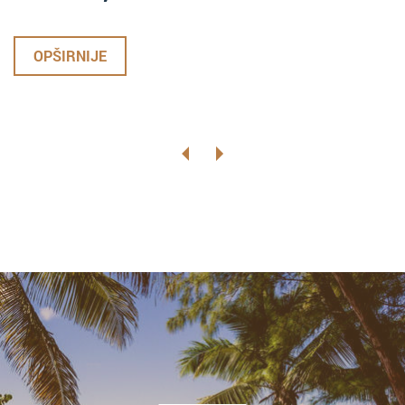
OPŠIRNIJE