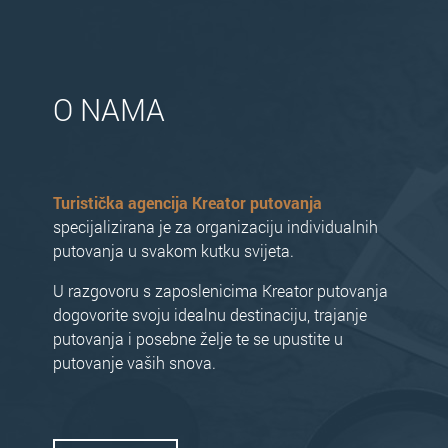
O NAMA
Turistička agencija Kreator putovanja
specijalizirana je za organizaciju individualnih
putovanja u svakom kutku svijeta.
U razgovoru s zaposlenicima Kreator putovanja
dogovorite svoju idealnu destinaciju, trajanje
putovanja i posebne želje te se upustite u
putovanje vaših snova.