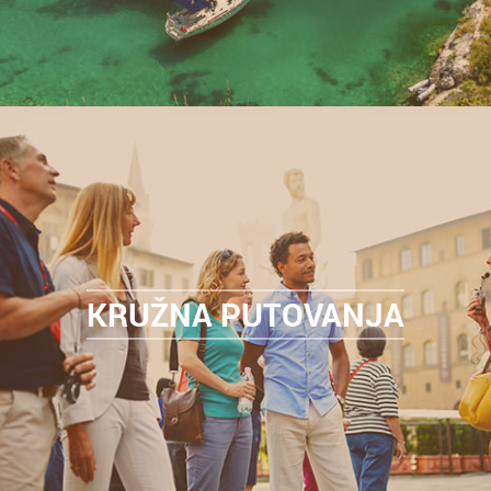
KRUŽNA PUTOVANJA