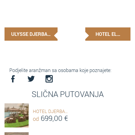
ULYSSE DJERBA…
HOTEL EL…
Podjelite aranžman sa osobama koje poznajete:
SLIČNA PUTOVANJA
HOTEL DJERBA…
699,00
€
od