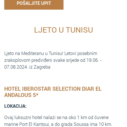
POŠALJITE UPIT
LJETO U TUNISU
Ljeto na Mediteranu u Tunisu! Letovi posebnim
zrakoplovom predviđeni svake srijede od 19.06. -
07.08.2024. iz Zagreba
HOTEL IBEROSTAR SELECTION DIAR EL
ANDALOUS 5*
LOKACIJA:
Ovaj luksuzni hotel nalazi se na oko 1 km od čuvene
marine Port El Kantoui, a do grada Soussa ima 10 km.