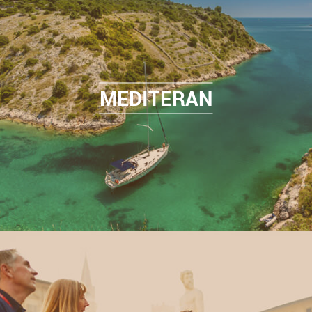
MEDITERAN