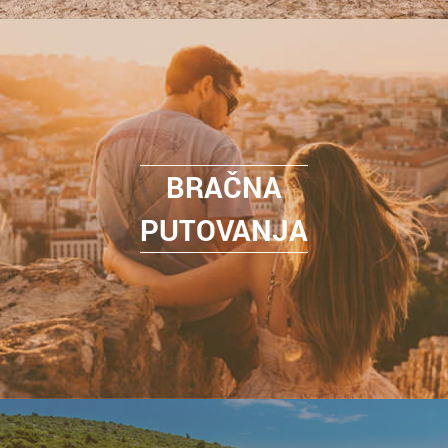
BRAČNA
PUTOVANJA