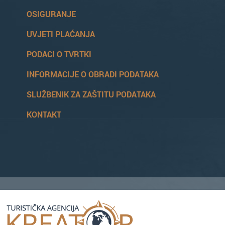
OSIGURANJE
UVJETI PLAĆANJA
PODACI O TVRTKI
INFORMACIJE O OBRADI PODATAKA
SLUŽBENIK ZA ZAŠTITU PODATAKA
KONTAKT