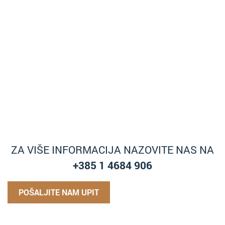
ZA VIŠE INFORMACIJA NAZOVITE NAS NA
+385 1 4684 906
POŠALJITE NAM UPIT