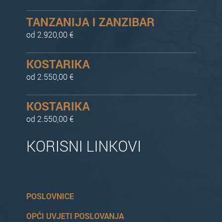
TANZANIJA I ZANZIBAR
od 2.920,00 €
KOSTARIKA
od 2.550,00 €
KOSTARIKA
od 2.550,00 €
KORISNI LINKOVI
POSLOVNICE
OPĆI UVJETI POSLOVANJA