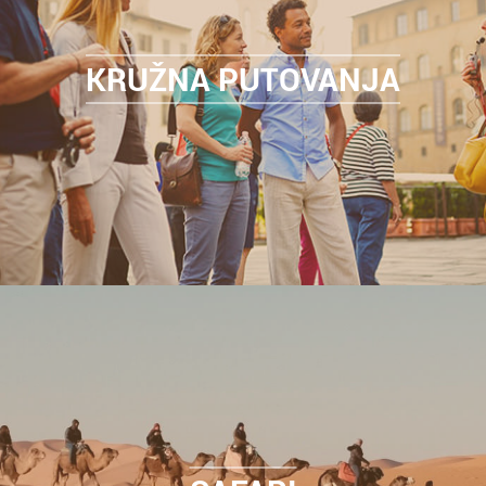
KRUŽNA PUTOVANJA