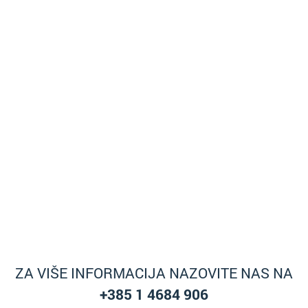
ZA VIŠE INFORMACIJA NAZOVITE NAS NA
+385 1 4684 906