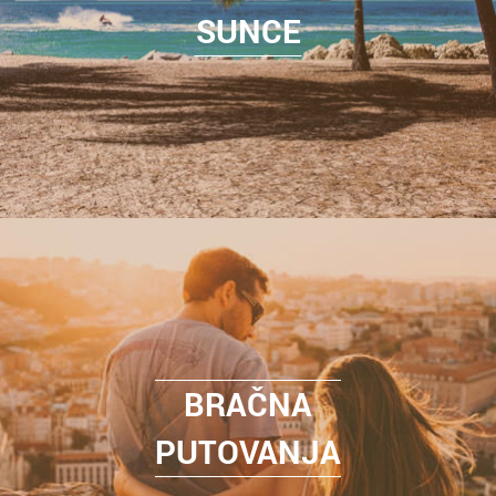
SUNCE
BRAČNA
PUTOVANJA