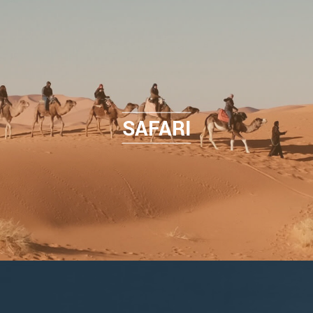
SAFARI