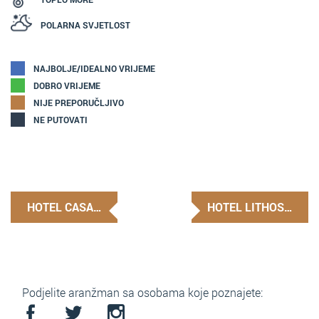
POLARNA SVJETLOST
NAJBOLJE/IDEALNO VRIJEME
DOBRO VRIJEME
NIJE PREPORUČLJIVO
NE PUTOVATI
HOTEL CASA…
HOTEL LITHOS…
Podjelite aranžman sa osobama koje poznajete: