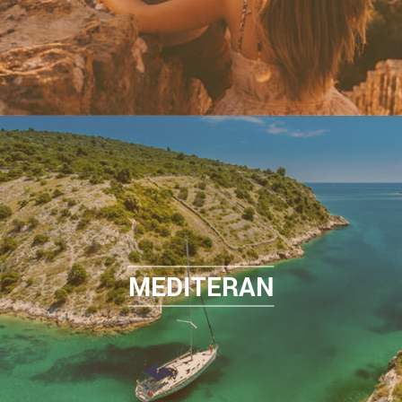
MEDITERAN