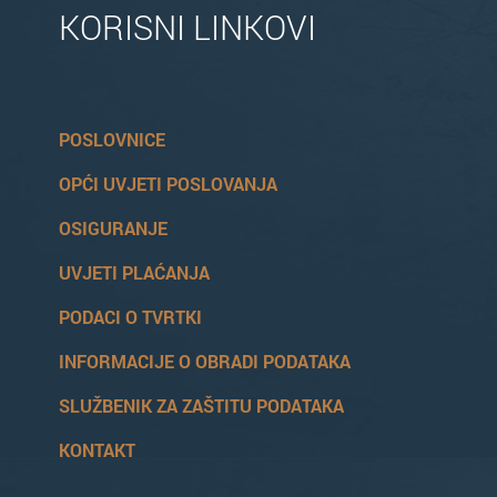
KORISNI LINKOVI
POSLOVNICE
OPĆI UVJETI POSLOVANJA
OSIGURANJE
UVJETI PLAĆANJA
PODACI O TVRTKI
INFORMACIJE O OBRADI PODATAKA
SLUŽBENIK ZA ZAŠTITU PODATAKA
KONTAKT