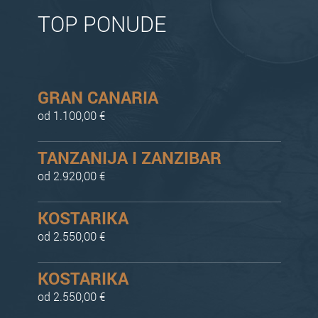
TOP PONUDE
GRAN CANARIA
od 1.100,00 €
TANZANIJA I ZANZIBAR
od 2.920,00 €
KOSTARIKA
od 2.550,00 €
KOSTARIKA
od 2.550,00 €