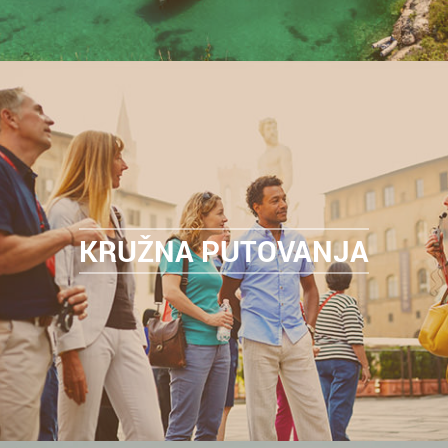
KRUŽNA PUTOVANJA