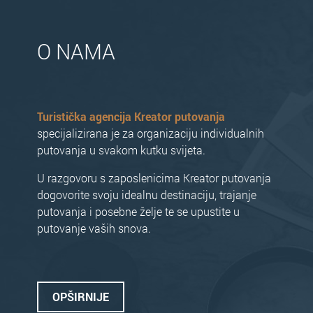
O NAMA
Turistička agencija Kreator putovanja
specijalizirana je za organizaciju individualnih
putovanja u svakom kutku svijeta.
U razgovoru s zaposlenicima Kreator putovanja
dogovorite svoju idealnu destinaciju, trajanje
putovanja i posebne želje te se upustite u
putovanje vaših snova.
OPŠIRNIJE