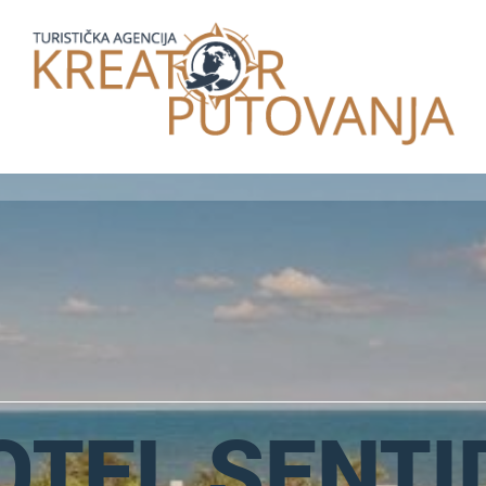
OTEL SENTI