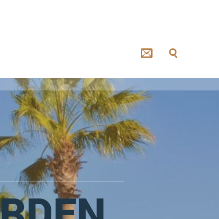
ARDEN