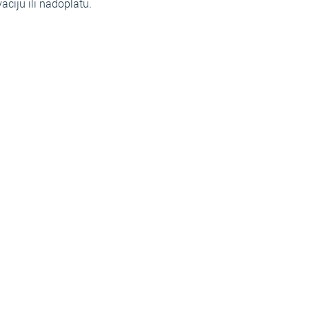
aciju ili nadoplatu.