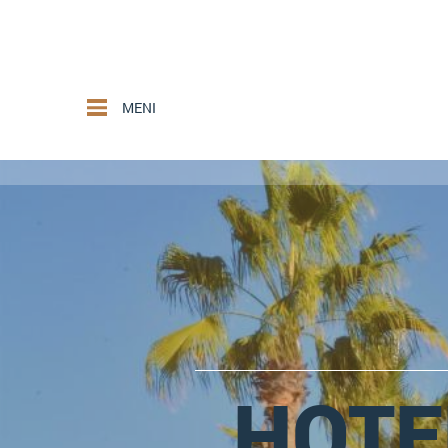
MENI
HOTE