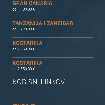
GRAN CANARIA
od 1.100,00 €
TANZANIJA I ZANZIBAR
od 2.920,00 €
KOSTARIKA
od 2.550,00 €
KOSTARIKA
od 2.550,00 €
KORISNI LINKOVI