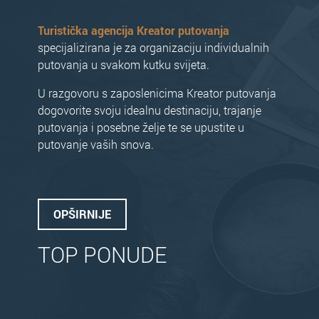
Turistička agencija Kreator putovanja
specijalizirana je za organizaciju individualnih
putovanja u svakom kutku svijeta.
U razgovoru s zaposlenicima Kreator putovanja
dogovorite svoju idealnu destinaciju, trajanje
putovanja i posebne želje te se upustite u
putovanje vaših snova.
OPŠIRNIJE
TOP PONUDE