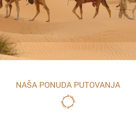
NAŠA PONUDA PUTOVANJA