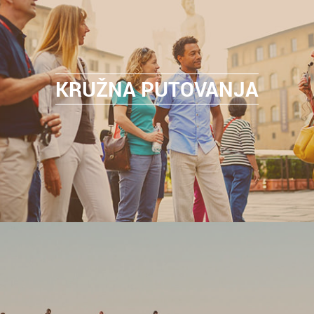
KRUŽNA PUTOVANJA