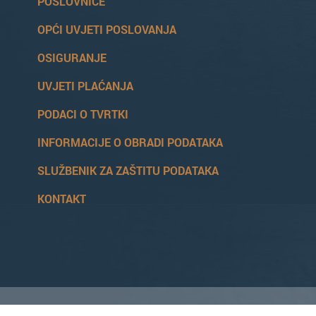
POSLOVNICE
OPĆI UVJETI POSLOVANJA
OSIGURANJE
UVJETI PLAĆANJA
PODACI O TVRTKI
INFORMACIJE O OBRADI PODATAKA
SLUŽBENIK ZA ZAŠTITU PODATAKA
KONTAKT