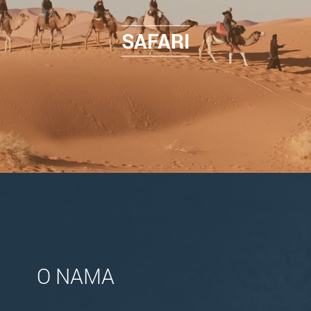
SAFARI
O NAMA