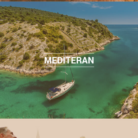
MEDITERAN