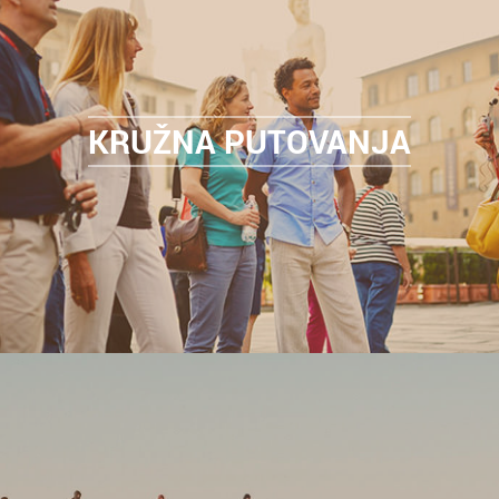
KRUŽNA PUTOVANJA