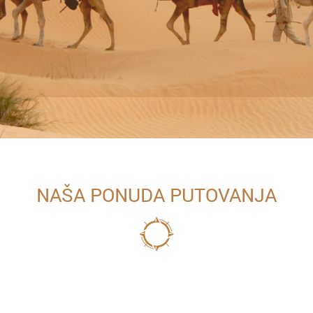
NAŠA PONUDA PUTOVANJA