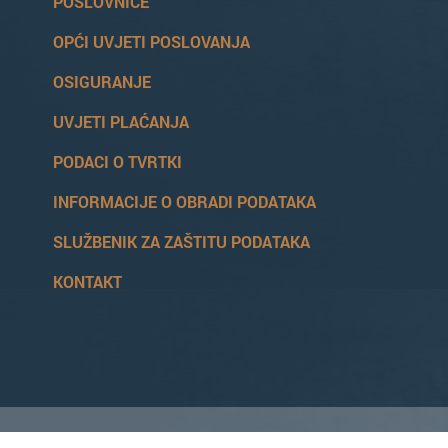
POSLOVNICE
OPĆI UVJETI POSLOVANJA
OSIGURANJE
UVJETI PLAĆANJA
PODACI O TVRTKI
INFORMACIJE O OBRADI PODATAKA
SLUŽBENIK ZA ZAŠTITU PODATAKA
KONTAKT