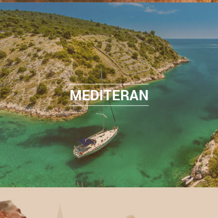
MEDITERAN