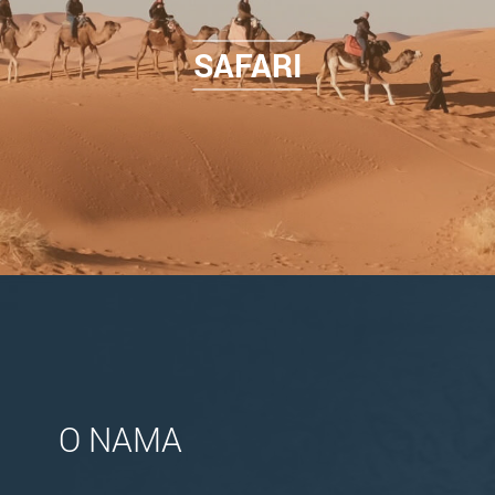
SAFARI
O NAMA