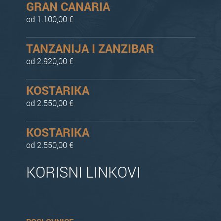
GRAN CANARIA
od 1.100,00 €
TANZANIJA I ZANZIBAR
od 2.920,00 €
KOSTARIKA
od 2.550,00 €
KOSTARIKA
od 2.550,00 €
KORISNI LINKOVI