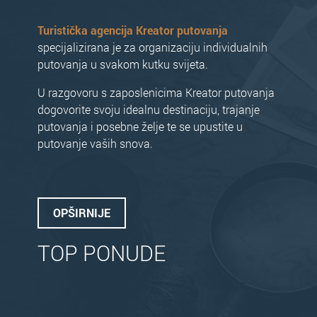
Turistička agencija Kreator putovanja
specijalizirana je za organizaciju individualnih
putovanja u svakom kutku svijeta.
U razgovoru s zaposlenicima Kreator putovanja
dogovorite svoju idealnu destinaciju, trajanje
putovanja i posebne želje te se upustite u
putovanje vaših snova.
OPŠIRNIJE
TOP PONUDE