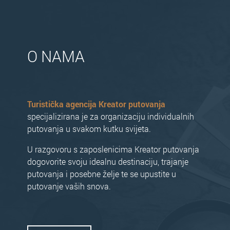
O NAMA
Turistička agencija Kreator putovanja
specijalizirana je za organizaciju individualnih
putovanja u svakom kutku svijeta.
U razgovoru s zaposlenicima Kreator putovanja
dogovorite svoju idealnu destinaciju, trajanje
putovanja i posebne želje te se upustite u
putovanje vaših snova.