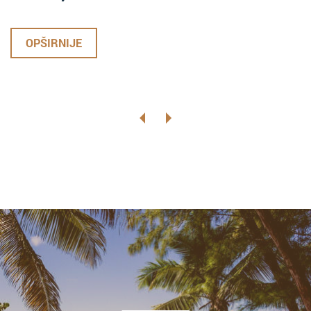
OPŠIRNIJE