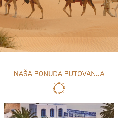
NAŠA PONUDA PUTOVANJA