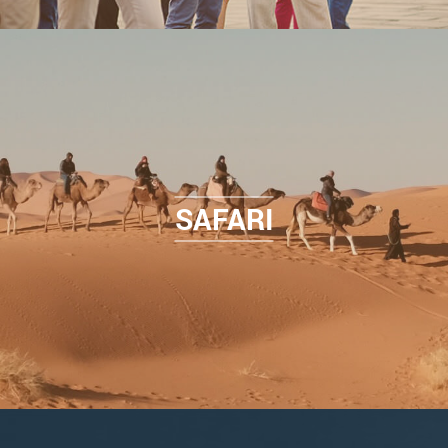
SAFARI