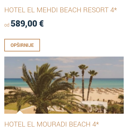
HOTEL EL MEHDI BEACH RESORT 4*
589,00
€
od
OPŠIRNIJE
HOTEL EL MOURADI BEACH 4*