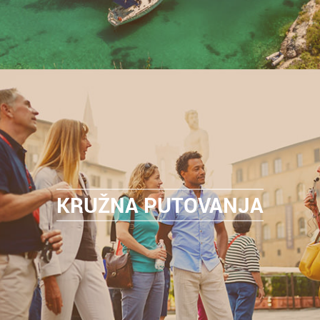
KRUŽNA PUTOVANJA