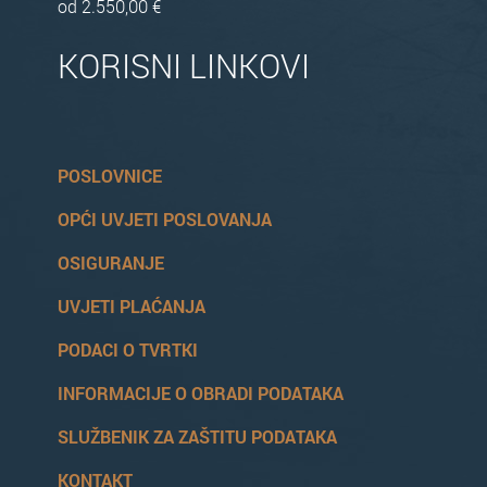
od 2.550,00 €
KORISNI LINKOVI
POSLOVNICE
OPĆI UVJETI POSLOVANJA
OSIGURANJE
UVJETI PLAĆANJA
PODACI O TVRTKI
INFORMACIJE O OBRADI PODATAKA
SLUŽBENIK ZA ZAŠTITU PODATAKA
KONTAKT