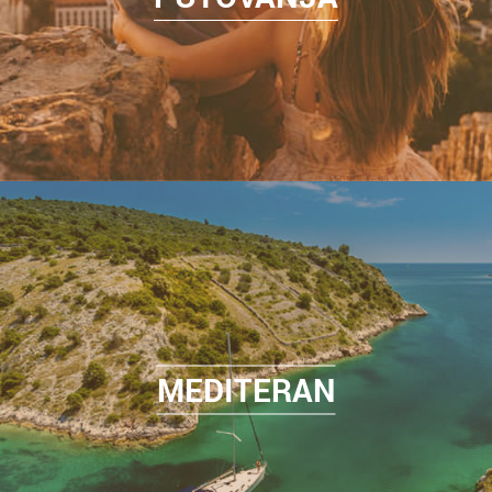
MEDITERAN