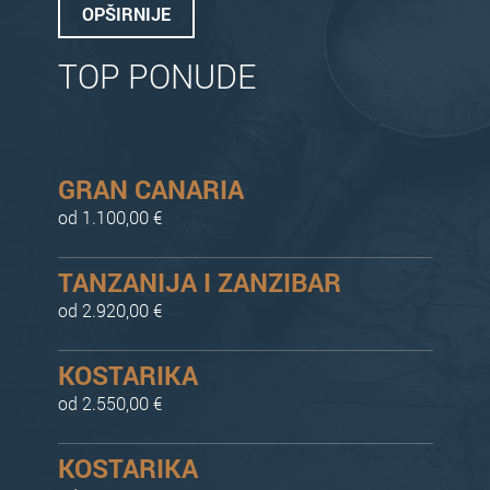
OPŠIRNIJE
TOP PONUDE
GRAN CANARIA
od 1.100,00 €
TANZANIJA I ZANZIBAR
od 2.920,00 €
KOSTARIKA
od 2.550,00 €
KOSTARIKA